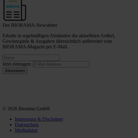
Der BIORAMA-Newsletter
Erhalte in regelmäßigen Abständen die aktuellsten Artikel,
Gewinnspiele & Ausgaben übersichtlich aufbereitet vom
BIORAMA-Magazin per E-Mail.
Jetzt eintragen:
© 2026 Biorama GmbH
Impressum & Disclaimer
Datenschutz
Mediadaten