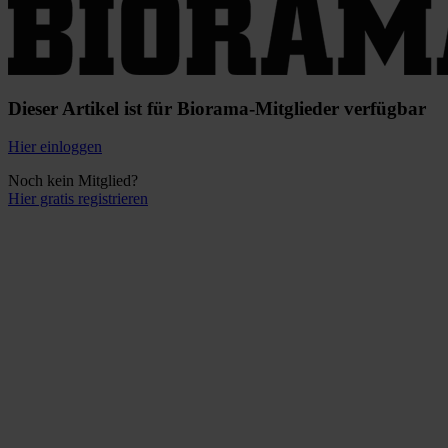
Dieser Artikel ist für Biorama-Mitglieder verfügbar
Hier einloggen
Noch kein Mitglied?
Hier gratis registrieren