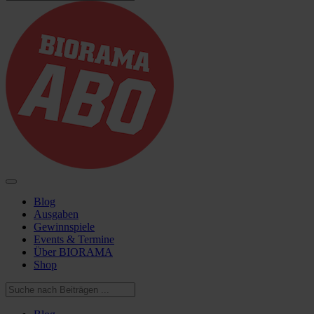
Blog
Ausgaben
Gewinnspiele
Events & Termine
Über BIORAMA
Shop