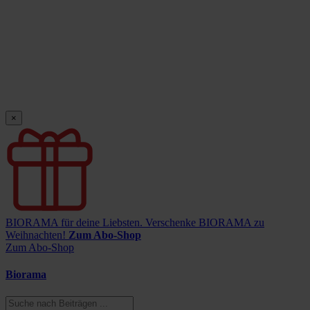
×
BIORAMA für deine Liebsten.
Verschenke BIORAMA zu
Weihnachten!
Zum Abo-Shop
Zum Abo-Shop
Biorama