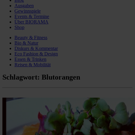
Blog
Ausgaben
Gewinnspiele
Events & Termine
Über BIORAMA
Shop
Beauty & Fitness
Bio & Natur
Diskurs & Kommentar
Eco Fashion & Design
Essen & Trinken
Reisen & Mobilität
Schlagwort:
Blutorangen