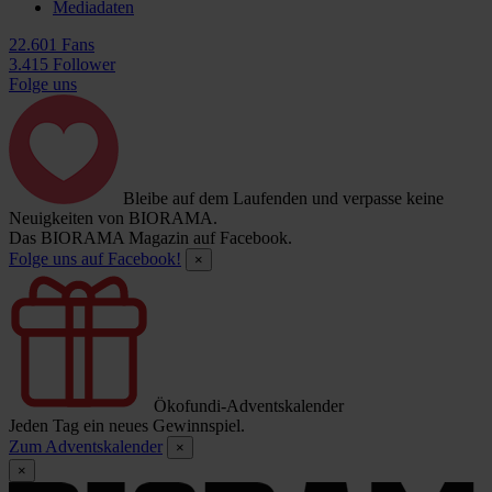
Mediadaten
22.601 Fans
3.415 Follower
Folge uns
Bleibe auf dem Laufenden und verpasse keine
Neuigkeiten von BIORAMA.
Das BIORAMA Magazin auf Facebook.
Folge uns auf Facebook!
×
Ökofundi-Adventskalender
Jeden Tag ein neues Gewinnspiel.
Zum Adventskalender
×
×