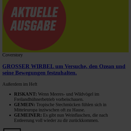
Coverstory
GROSSER WIRBEL um Versuche, den Ozean und
seine Bewegungen festzuhalten.
Außerdem im Heft
RISKANT:
Wenn Meeres- und Wildvögel im
Freilandhühnerbetrieb vorbeischauen.
GEMEIN:
Tropische Stechmücken fühlen sich in
Mitteleuropa inziwschen oft zu Hause.
GEMEINER:
Es gibt nun Weinflaschen, die nach
Entleerung voll wieder zu dir zurückkommen.