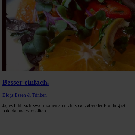
Besser einfach.
Blogs
Essen & Trinken
Ja, es fühlt sich zwar momentan nicht so an, aber der Frühling ist
bald da und wir sollten ...