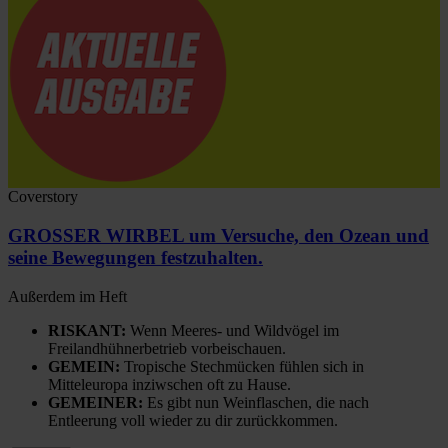
Coverstory
GROSSER WIRBEL um Versuche, den Ozean und
seine Bewegungen festzuhalten.
Außerdem im Heft
RISKANT:
Wenn Meeres- und Wildvögel im
Freilandhühnerbetrieb vorbeischauen.
GEMEIN:
Tropische Stechmücken fühlen sich in
Mitteleuropa inziwschen oft zu Hause.
GEMEINER:
Es gibt nun Weinflaschen, die nach
Entleerung voll wieder zu dir zurückkommen.