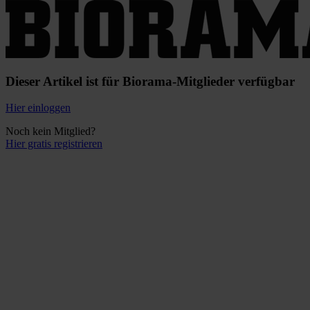
Dieser Artikel ist für Biorama-Mitglieder verfügbar
Hier einloggen
Noch kein Mitglied?
Hier gratis registrieren