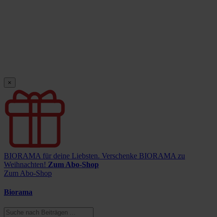
×
BIORAMA für deine Liebsten.
Verschenke BIORAMA zu
Weihnachten!
Zum Abo-Shop
Zum Abo-Shop
Biorama