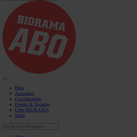
Blog
Ausgaben
Gewinnspiele
Events & Termine
Über BIORAMA
Shop