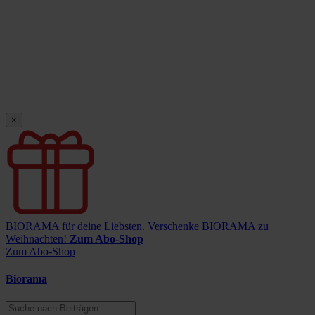
×
BIORAMA für deine Liebsten.
Verschenke BIORAMA zu
Weihnachten!
Zum Abo-Shop
Zum Abo-Shop
Biorama