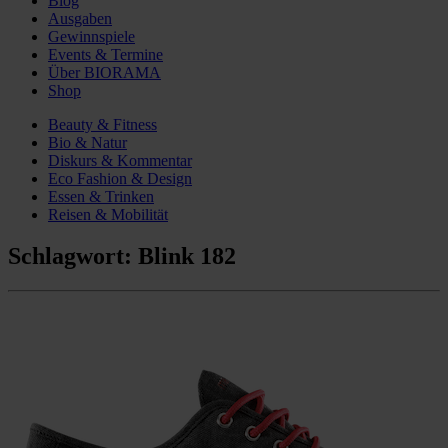
Blog
Ausgaben
Gewinnspiele
Events & Termine
Über BIORAMA
Shop
Beauty & Fitness
Bio & Natur
Diskurs & Kommentar
Eco Fashion & Design
Essen & Trinken
Reisen & Mobilität
Schlagwort:
Blink 182