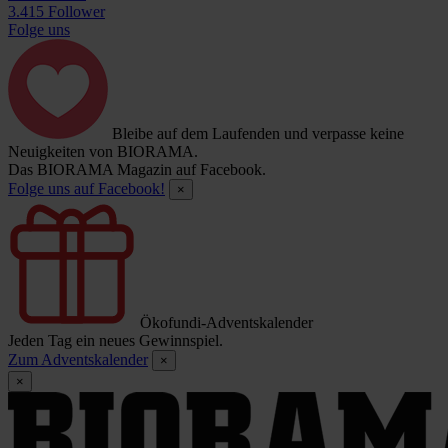
3.415 Follower
Folge uns
Bleibe auf dem Laufenden und verpasse keine
Neuigkeiten von BIORAMA.
Das BIORAMA Magazin auf Facebook.
Folge uns auf Facebook!
×
Ökofundi-Adventskalender
Jeden Tag ein neues Gewinnspiel.
Zum Adventskalender
×
×