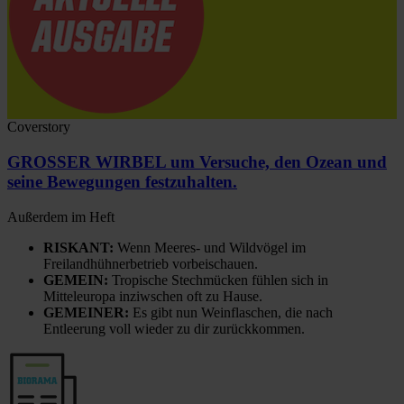
Coverstory
GROSSER WIRBEL um Versuche, den Ozean und
seine Bewegungen festzuhalten.
Außerdem im Heft
RISKANT:
Wenn Meeres- und Wildvögel im
Freilandhühnerbetrieb vorbeischauen.
GEMEIN:
Tropische Stechmücken fühlen sich in
Mitteleuropa inziwschen oft zu Hause.
GEMEINER:
Es gibt nun Weinflaschen, die nach
Entleerung voll wieder zu dir zurückkommen.