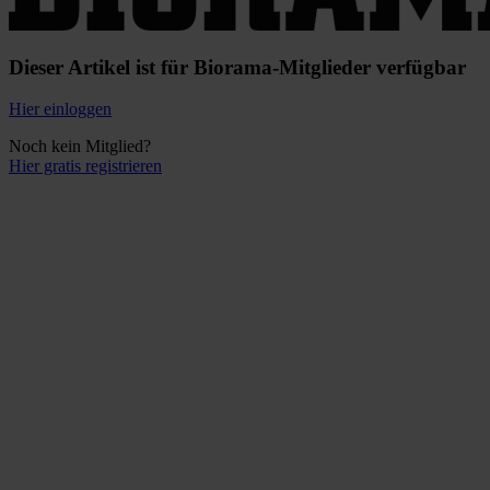
Dieser Artikel ist für Biorama-Mitglieder verfügbar
Hier einloggen
Noch kein Mitglied?
Hier gratis registrieren