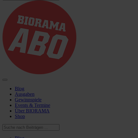
Blog
Ausgaben
Gewinnspiele
Events & Termine
Über BIORAMA
Shop