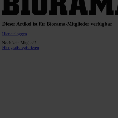
Dieser Artikel ist für Biorama-Mitglieder verfügbar
Hier einloggen
Noch kein Mitglied?
Hier gratis registrieren