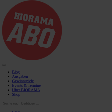
Blog
Ausgaben
Gewinnspiele
Events & Termine
Über BIORAMA
Shop