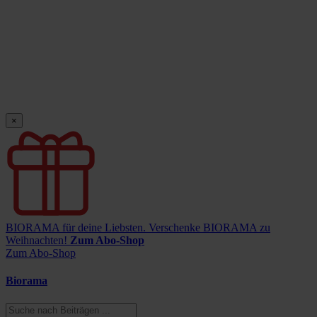
×
BIORAMA für deine Liebsten.
Verschenke BIORAMA zu
Weihnachten!
Zum Abo-Shop
Zum Abo-Shop
Biorama