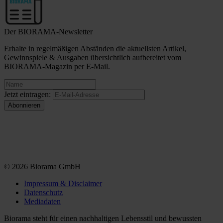
Der BIORAMA-Newsletter
Erhalte in regelmäßigen Abständen die aktuellsten Artikel,
Gewinnspiele & Ausgaben übersichtlich aufbereitet vom
BIORAMA-Magazin per E-Mail.
Jetzt eintragen:
© 2026 Biorama GmbH
Impressum & Disclaimer
Datenschutz
Mediadaten
Biorama steht für einen nachhaltigen Lebensstil und bewussten