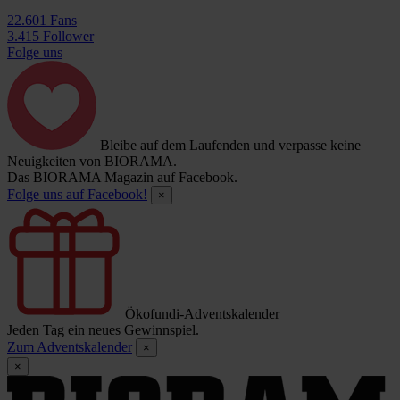
22.601 Fans
3.415 Follower
Folge uns
Bleibe auf dem Laufenden und verpasse keine
Neuigkeiten von BIORAMA.
Das BIORAMA Magazin auf Facebook.
Folge uns auf Facebook!
×
Ökofundi-Adventskalender
Jeden Tag ein neues Gewinnspiel.
Zum Adventskalender
×
×