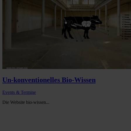
Un-konventionelles Bio-Wissen
Events & Termine
Die Website bio-wissen...