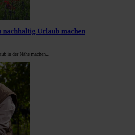
du nachhaltig Urlaub machen
aub in der Nähe machen...