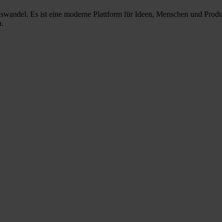
nswandel. Es ist eine moderne Plattform für Ideen, Menschen und Prod
n.