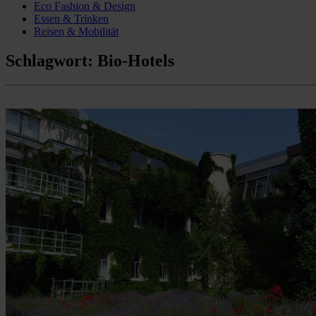
Eco Fashion & Design
Essen & Trinken
Reisen & Mobilität
Schlagwort:
Bio-Hotels