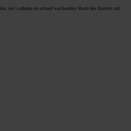
ukte, ein Leitfaden im schnell wachsenden Markt des Handels mit