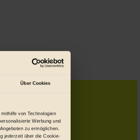
Über Cookies
 mithilfe von Technologien
personalisierte Werbung und
 Angeboten zu ermöglichen.
g jederzeit über die Cookie-