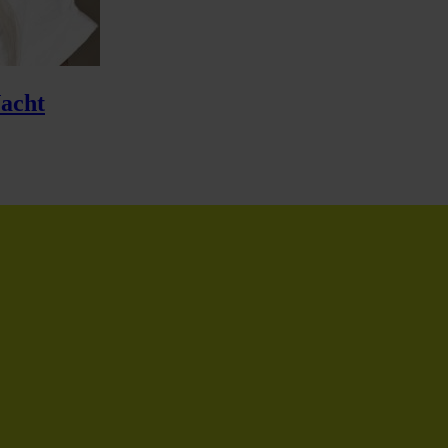
Nacht