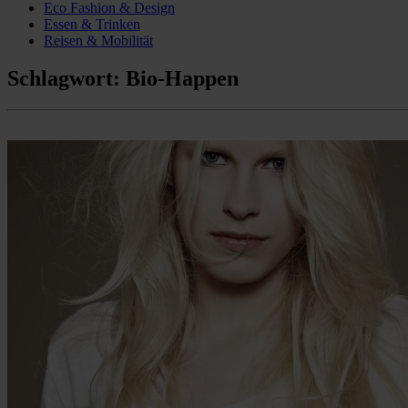
Eco Fashion & Design
Essen & Trinken
Reisen & Mobilität
Schlagwort:
Bio-Happen