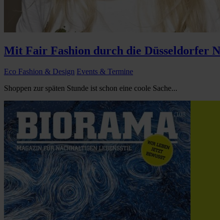
Mit Fair Fashion durch die Düsseldorfer 
Eco Fashion & Design
Events & Termine
Shoppen zur späten Stunde ist schon eine coole Sache...