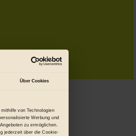
Über Cookies
 mithilfe von Technologien
personalisierte Werbung und
 Angeboten zu ermöglichen.
g jederzeit über die Cookie-