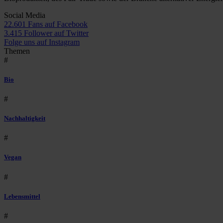
Social Media
22.601 Fans auf Facebook
3.415 Follower auf Twitter
Folge uns auf Instagram
Themen
#
Bio
#
Nachhaltigkeit
#
Vegan
#
Lebensmittel
#