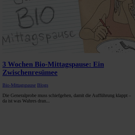
3 Wochen Bio-Mittagspause: Ein
Zwischenresümee
Bio-Mittagspause
Blogs
Die Generalprobe muss schiefgehen, damit die Aufführung klappt –
da ist was Wahres dran...