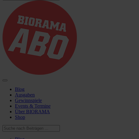
Blog
Ausgaben
Gewinnspiele
Events & Termine
Über BIORAMA
Shop