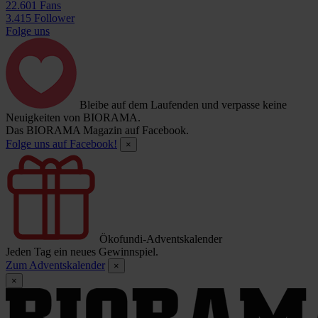
22.601 Fans
3.415 Follower
Folge uns
Bleibe auf dem Laufenden und verpasse keine
Neuigkeiten von BIORAMA.
Das BIORAMA Magazin auf Facebook.
Folge uns auf Facebook!
×
Ökofundi-Adventskalender
Jeden Tag ein neues Gewinnspiel.
Zum Adventskalender
×
×