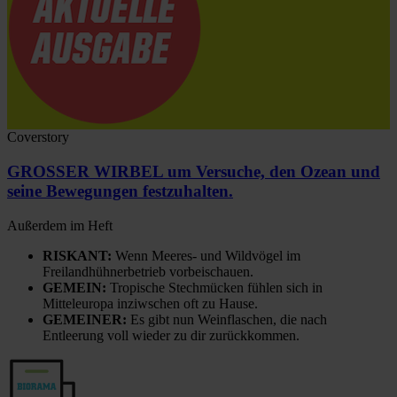
Coverstory
GROSSER WIRBEL um Versuche, den Ozean und
seine Bewegungen festzuhalten.
Außerdem im Heft
RISKANT:
Wenn Meeres- und Wildvögel im
Freilandhühnerbetrieb vorbeischauen.
GEMEIN:
Tropische Stechmücken fühlen sich in
Mitteleuropa inziwschen oft zu Hause.
GEMEINER:
Es gibt nun Weinflaschen, die nach
Entleerung voll wieder zu dir zurückkommen.