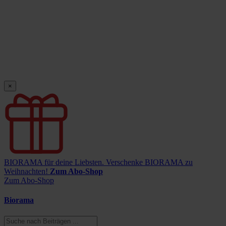
×
BIORAMA für deine Liebsten.
Verschenke BIORAMA zu
Weihnachten!
Zum Abo-Shop
Zum Abo-Shop
Biorama