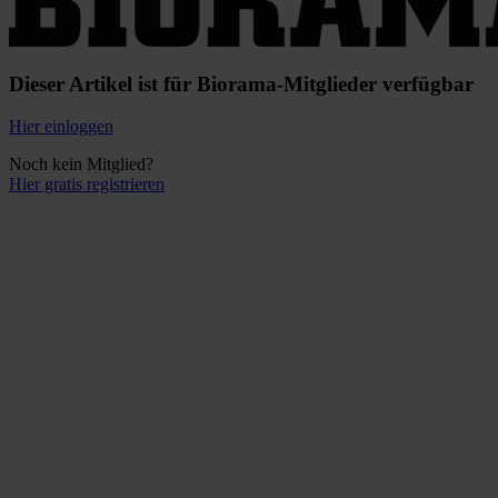
Dieser Artikel ist für Biorama-Mitglieder verfügbar
Hier einloggen
Noch kein Mitglied?
Hier gratis registrieren