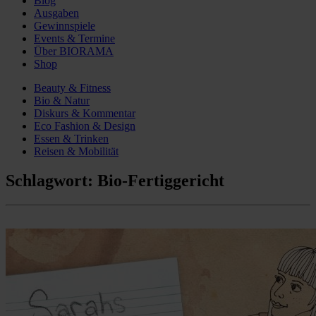
Blog
Ausgaben
Gewinnspiele
Events & Termine
Über BIORAMA
Shop
Beauty & Fitness
Bio & Natur
Diskurs & Kommentar
Eco Fashion & Design
Essen & Trinken
Reisen & Mobilität
Schlagwort:
Bio-Fertiggericht