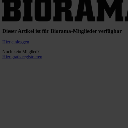
Dieser Artikel ist für Biorama-Mitglieder verfügbar
Hier einloggen
Noch kein Mitglied?
Hier gratis registrieren