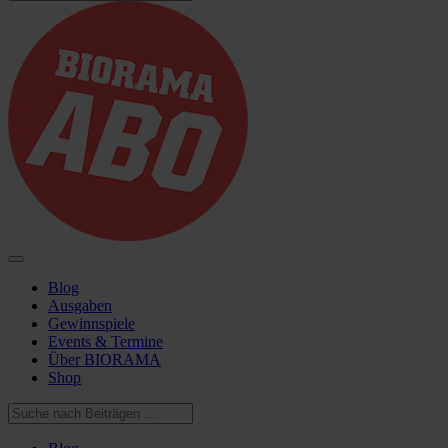
Blog
Ausgaben
Gewinnspiele
Events & Termine
Über BIORAMA
Shop