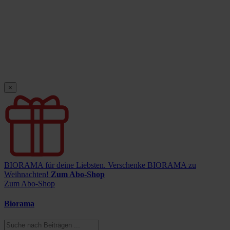
×
BIORAMA für deine Liebsten.
Verschenke BIORAMA zu
Weihnachten!
Zum Abo-Shop
Zum Abo-Shop
Biorama