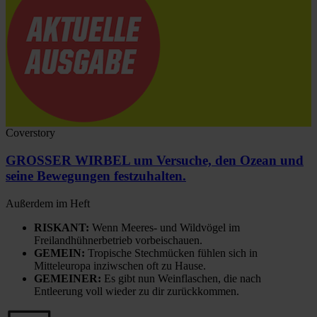
Coverstory
GROSSER WIRBEL um Versuche, den Ozean und
seine Bewegungen festzuhalten.
Außerdem im Heft
RISKANT:
Wenn Meeres- und Wildvögel im
Freilandhühnerbetrieb vorbeischauen.
GEMEIN:
Tropische Stechmücken fühlen sich in
Mitteleuropa inziwschen oft zu Hause.
GEMEINER:
Es gibt nun Weinflaschen, die nach
Entleerung voll wieder zu dir zurückkommen.