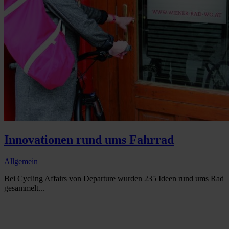
Innovationen rund ums Fahrrad
Allgemein
Bei Cycling Affairs von Departure wurden 235 Ideen rund ums Rad
gesammelt...