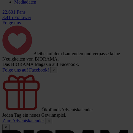
Mediadaten
22.601 Fans
3.415 Follower
Folge uns
Bleibe auf dem Laufenden und verpasse keine
Neuigkeiten von BIORAMA.
Das BIORAMA Magazin auf Facebook.
Folge uns auf Facebook!
×
Ökofundi-Adventskalender
Jeden Tag ein neues Gewinnspiel.
Zum Adventskalender
×
×