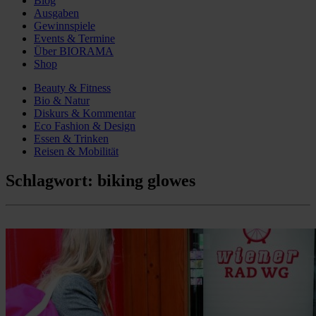
Blog
Ausgaben
Gewinnspiele
Events & Termine
Über BIORAMA
Shop
Beauty & Fitness
Bio & Natur
Diskurs & Kommentar
Eco Fashion & Design
Essen & Trinken
Reisen & Mobilität
Schlagwort:
biking glowes