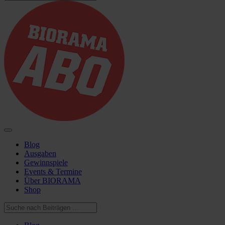
Blog
Ausgaben
Gewinnspiele
Events & Termine
Über BIORAMA
Shop