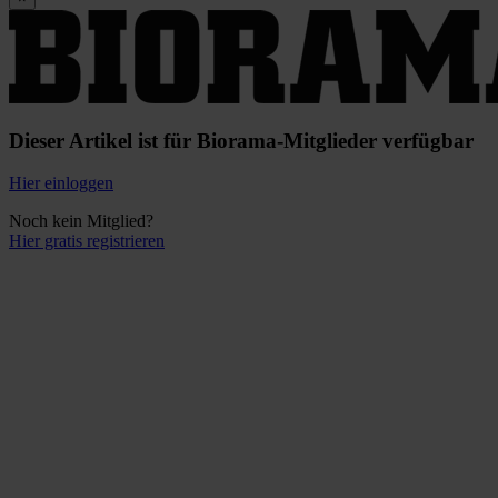
Dieser Artikel ist für Biorama-Mitglieder verfügbar
Hier einloggen
Noch kein Mitglied?
Hier gratis registrieren