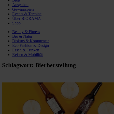
Blog
Ausgaben
Gewinnspiele
Events & Termine
Über BIORAMA
Shop
Beauty & Fitness
Bio & Natur
Diskurs & Kommentar
Eco Fashion & Design
Essen & Trinken
Reisen & Mobilität
Schlagwort:
Bierherstellung