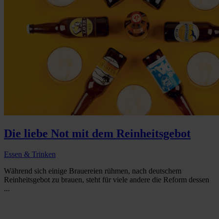
Die liebe Not mit dem Reinheitsgebot
Essen & Trinken
Während sich einige Brauereien rühmen, nach deutschem
Reinheitsgebot zu brauen, steht für viele andere die Reform dessen
...