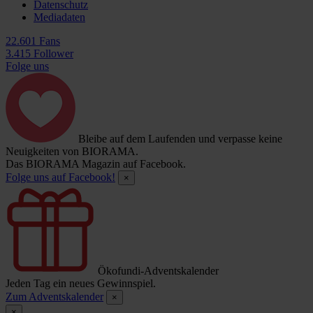
Datenschutz
Mediadaten
22.601 Fans
3.415 Follower
Folge uns
Bleibe auf dem Laufenden und verpasse keine
Neuigkeiten von BIORAMA.
Das BIORAMA Magazin auf Facebook.
Folge uns auf Facebook!
×
Ökofundi-Adventskalender
Jeden Tag ein neues Gewinnspiel.
Zum Adventskalender
×
×