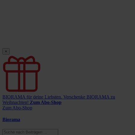
×
BIORAMA für deine Liebsten.
Verschenke BIORAMA zu
Weihnachten!
Zum Abo-Shop
Zum Abo-Shop
Biorama