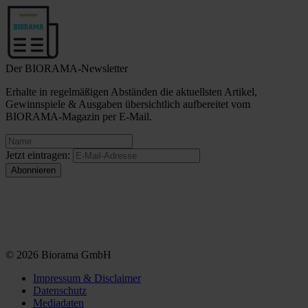
Der BIORAMA-Newsletter
Erhalte in regelmäßigen Abständen die aktuellsten Artikel,
Gewinnspiele & Ausgaben übersichtlich aufbereitet vom
BIORAMA-Magazin per E-Mail.
Jetzt eintragen:
© 2026 Biorama GmbH
Impressum & Disclaimer
Datenschutz
Mediadaten