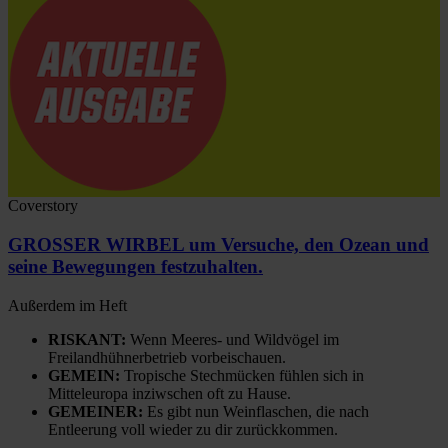
Coverstory
GROSSER WIRBEL um Versuche, den Ozean und
seine Bewegungen festzuhalten.
Außerdem im Heft
RISKANT:
Wenn Meeres- und Wildvögel im
Freilandhühnerbetrieb vorbeischauen.
GEMEIN:
Tropische Stechmücken fühlen sich in
Mitteleuropa inziwschen oft zu Hause.
GEMEINER:
Es gibt nun Weinflaschen, die nach
Entleerung voll wieder zu dir zurückkommen.