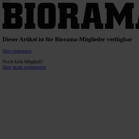
Dieser Artikel ist für Biorama-Mitglieder verfügbar
Hier einloggen
Noch kein Mitglied?
Hier gratis registrieren