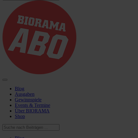
Blog
Ausgaben
Gewinnspiele
Events & Termine
Über BIORAMA
Shop