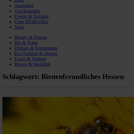
Blog
Ausgaben
Gewinnspiele
Events & Termine
Über BIORAMA
Shop
Beauty & Fitness
Bio & Natur
Diskurs & Kommentar
Eco Fashion & Design
Essen & Trinken
Reisen & Mobilität
Schlagwort:
Bienenfreundliches Hessen