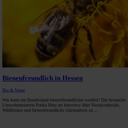
Bienenfreundlich in Hessen
Bio & Natur
Wie kann ein Bundesland bienenfreundlicher werden? Die hessische
Umweltministerin Priska Hinz im Interview über Neonicotinoide,
Wildbienen und bienenfreundliche Alternativen zu ...