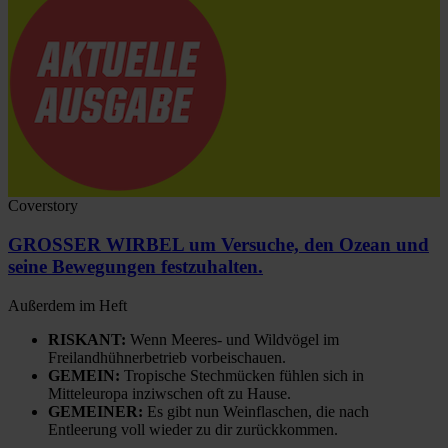
Coverstory
GROSSER WIRBEL um Versuche, den Ozean und
seine Bewegungen festzuhalten.
Außerdem im Heft
RISKANT:
Wenn Meeres- und Wildvögel im
Freilandhühnerbetrieb vorbeischauen.
GEMEIN:
Tropische Stechmücken fühlen sich in
Mitteleuropa inziwschen oft zu Hause.
GEMEINER:
Es gibt nun Weinflaschen, die nach
Entleerung voll wieder zu dir zurückkommen.