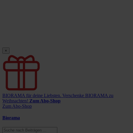
×
BIORAMA für deine Liebsten.
Verschenke BIORAMA zu
Weihnachten!
Zum Abo-Shop
Zum Abo-Shop
Biorama