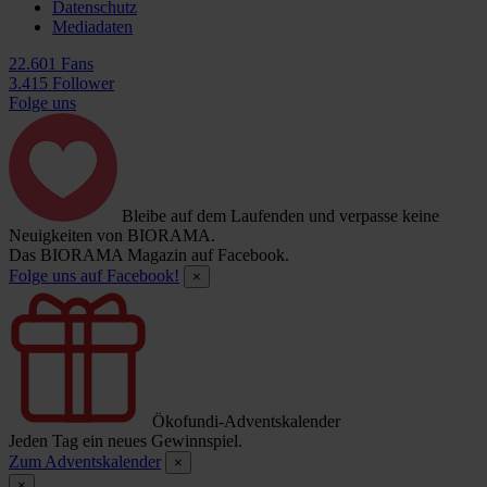
Datenschutz
Mediadaten
22.601 Fans
3.415 Follower
Folge uns
Bleibe auf dem Laufenden und verpasse keine
Neuigkeiten von BIORAMA.
Das BIORAMA Magazin auf Facebook.
Folge uns auf Facebook!
×
Ökofundi-Adventskalender
Jeden Tag ein neues Gewinnspiel.
Zum Adventskalender
×
×