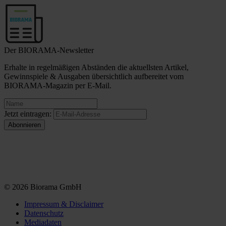
Der BIORAMA-Newsletter
Erhalte in regelmäßigen Abständen die aktuellsten Artikel,
Gewinnspiele & Ausgaben übersichtlich aufbereitet vom
BIORAMA-Magazin per E-Mail.
Jetzt eintragen:
© 2026 Biorama GmbH
Impressum & Disclaimer
Datenschutz
Mediadaten