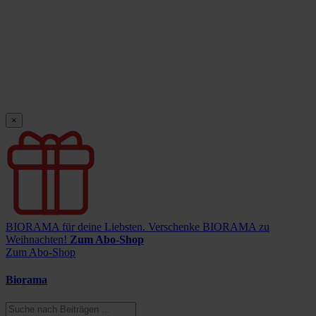
×
BIORAMA für deine Liebsten.
Verschenke BIORAMA zu
Weihnachten!
Zum Abo-Shop
Zum Abo-Shop
Biorama