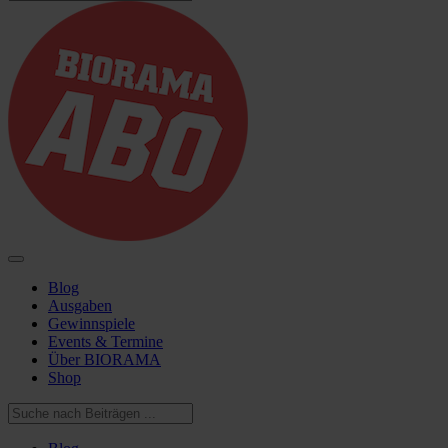
Blog
Ausgaben
Gewinnspiele
Events & Termine
Über BIORAMA
Shop