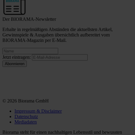
Der BIORAMA-Newsletter
Erhalte in regelmäßigen Abständen die aktuellsten Artikel,
Gewinnspiele & Ausgaben übersichtlich aufbereitet vom
BIORAMA-Magazin per E-Mail.
Jetzt eintragen:
© 2026 Biorama GmbH
Impressum & Disclaimer
Datenschutz
Mediadaten
Biorama steht für einen nachhaltigen Lebensstil und bewussten