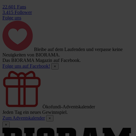
22.601 Fans
3.415 Follower
Folge uns
Bleibe auf dem Laufenden und verpasse keine
Neuigkeiten von BIORAMA.
Das BIORAMA Magazin auf Facebook.
Folge uns auf Facebook!
×
Ökofundi-Adventskalender
Jeden Tag ein neues Gewinnspiel.
Zum Adventskalender
×
×