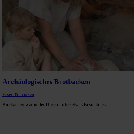
Archäologisches Brotbacken
Essen & Trinken
Brotbacken war in der Urgeschichte etwas Besonderes...