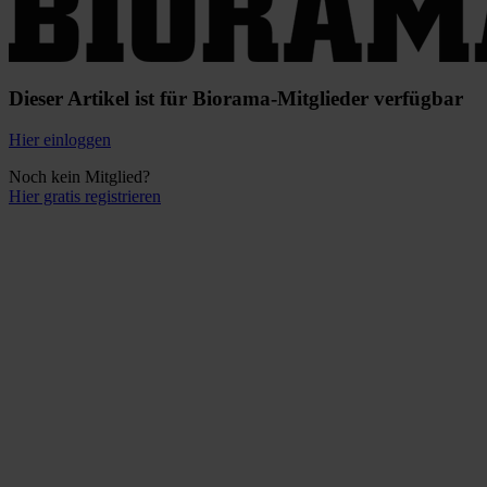
Dieser Artikel ist für Biorama-Mitglieder verfügbar
Hier einloggen
Noch kein Mitglied?
Hier gratis registrieren