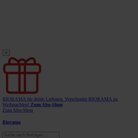
×
BIORAMA für deine Liebsten.
Verschenke BIORAMA zu
Weihnachten!
Zum Abo-Shop
Zum Abo-Shop
Biorama