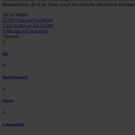
Bioprodukten, des Fair-Trade sowie der Branche alternativer Energie
Social Media
22.601 Fans auf Facebook
3.415 Follower auf Twitter
Folge uns auf Instagram
Themen
#
Bio
#
Nachhaltigkeit
#
Vegan
#
Lebensmittel