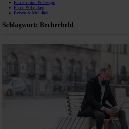
Eco Fashion & Design
Essen & Trinken
Reisen & Mobilität
Schlagwort:
Becherheld