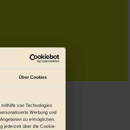
Über Cookies
 mithilfe von Technologien
personalisierte Werbung und
 Angeboten zu ermöglichen.
g jederzeit über die Cookie-