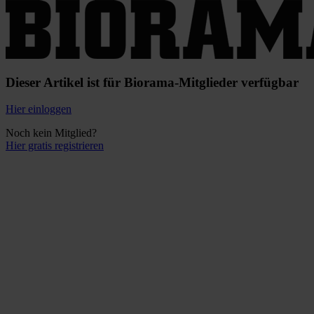
Dieser Artikel ist für Biorama-Mitglieder verfügbar
Hier einloggen
Noch kein Mitglied?
Hier gratis registrieren