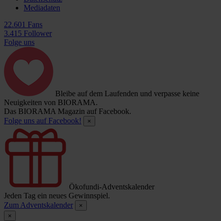
Mediadaten
22.601 Fans
3.415 Follower
Folge uns
Bleibe auf dem Laufenden und verpasse keine
Neuigkeiten von BIORAMA.
Das BIORAMA Magazin auf Facebook.
Folge uns auf Facebook!
×
Ökofundi-Adventskalender
Jeden Tag ein neues Gewinnspiel.
Zum Adventskalender
×
×