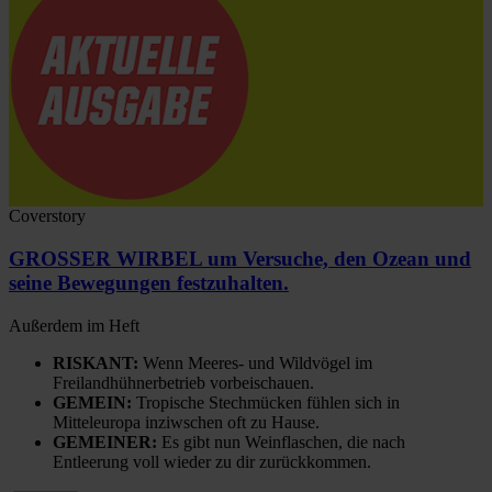
Coverstory
GROSSER WIRBEL um Versuche, den Ozean und
seine Bewegungen festzuhalten.
Außerdem im Heft
RISKANT:
Wenn Meeres- und Wildvögel im
Freilandhühnerbetrieb vorbeischauen.
GEMEIN:
Tropische Stechmücken fühlen sich in
Mitteleuropa inziwschen oft zu Hause.
GEMEINER:
Es gibt nun Weinflaschen, die nach
Entleerung voll wieder zu dir zurückkommen.