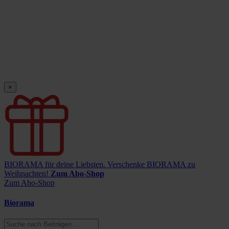
×
BIORAMA für deine Liebsten.
Verschenke BIORAMA zu
Weihnachten!
Zum Abo-Shop
Zum Abo-Shop
Biorama