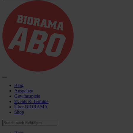
Blog
Ausgaben
Gewinnspiele
Events & Termine
Über BIORAMA
Shop