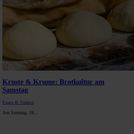
Kruste & Krume: Brotkultur am
Samstag
Essen & Trinken
Am Samstag, 18...