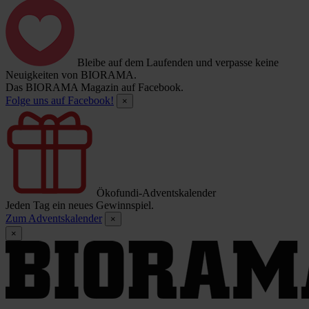
Bleibe auf dem Laufenden und verpasse keine
Neuigkeiten von BIORAMA.
Das BIORAMA Magazin auf Facebook.
Folge uns auf Facebook!
×
Ökofundi-Adventskalender
Jeden Tag ein neues Gewinnspiel.
Zum Adventskalender
×
×