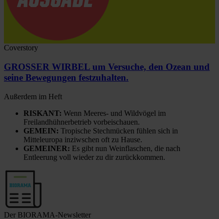
Coverstory
GROSSER WIRBEL um Versuche, den Ozean und
seine Bewegungen festzuhalten.
Außerdem im Heft
RISKANT:
Wenn Meeres- und Wildvögel im
Freilandhühnerbetrieb vorbeischauen.
GEMEIN:
Tropische Stechmücken fühlen sich in
Mitteleuropa inziwschen oft zu Hause.
GEMEINER:
Es gibt nun Weinflaschen, die nach
Entleerung voll wieder zu dir zurückkommen.
Der BIORAMA-Newsletter