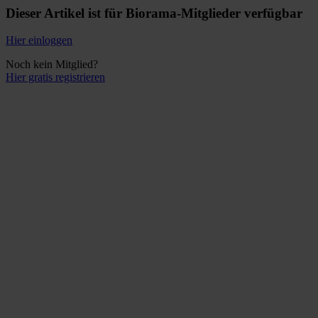
Dieser Artikel ist für Biorama-Mitglieder verfügbar
Hier einloggen
Noch kein Mitglied?
Hier gratis registrieren