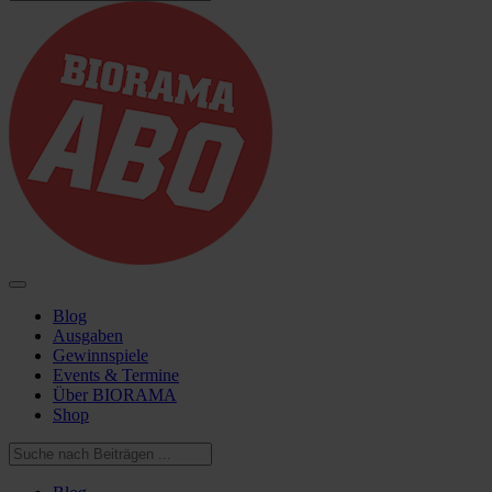
Blog
Ausgaben
Gewinnspiele
Events & Termine
Über BIORAMA
Shop