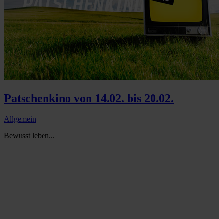
Patschenkino von 14.02. bis 20.02.
Allgemein
Bewusst leben...