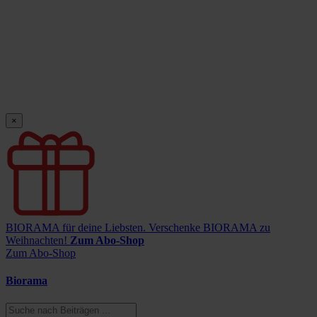
×
BIORAMA für deine Liebsten.
Verschenke BIORAMA zu
Weihnachten!
Zum Abo-Shop
Zum Abo-Shop
Biorama