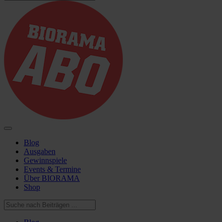
Blog
Ausgaben
Gewinnspiele
Events & Termine
Über BIORAMA
Shop