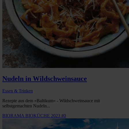
Nudeln in Wildschweinsauce
Essen & Trinken
Rezepte aus dem »Baltikum« - Wildschweinsauce mit
selbstgemachten Nudeln...
BIORAMA BIOKÜCHE 2023 #0