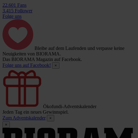
22.601 Fans
3.415 Follower
Folge uns
Bleibe auf dem Laufenden und verpasse keine
Neuigkeiten von BIORAMA.
Das BIORAMA Magazin auf Facebook.
Folge uns auf Facebook!
×
Ökofundi-Adventskalender
Jeden Tag ein neues Gewinnspiel.
Zum Adventskalender
×
×