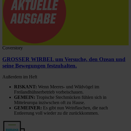
Coverstory
GROSSER WIRBEL um Versuche, den Ozean und
seine Bewegungen festzuhalten.
Außerdem im Heft
RISKANT:
Wenn Meeres- und Wildvögel im
Freilandhühnerbetrieb vorbeischauen.
GEMEIN:
Tropische Stechmücken fühlen sich in
Mitteleuropa inziwschen oft zu Hause.
GEMEINER:
Es gibt nun Weinflaschen, die nach
Entleerung voll wieder zu dir zurückkommen.