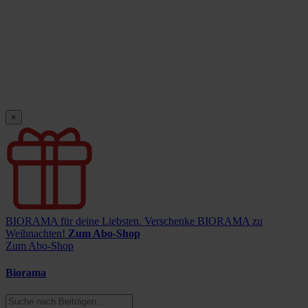
×
BIORAMA für deine Liebsten.
Verschenke BIORAMA zu
Weihnachten!
Zum Abo-Shop
Zum Abo-Shop
Biorama