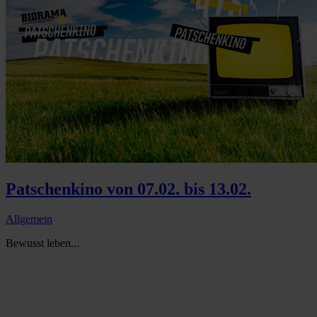
Patschenkino von 07.02. bis 13.02.
Allgemein
Bewusst leben...