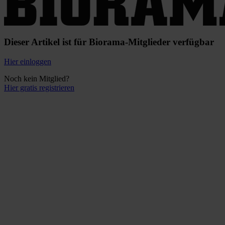
Dieser Artikel ist für Biorama-Mitglieder verfügbar
Hier einloggen
Noch kein Mitglied?
Hier gratis registrieren