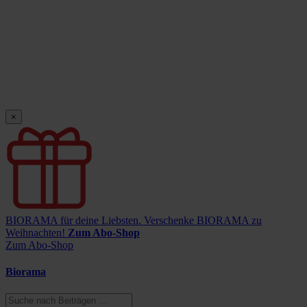
×
BIORAMA für deine Liebsten.
Verschenke BIORAMA zu
Weihnachten!
Zum Abo-Shop
Zum Abo-Shop
Biorama