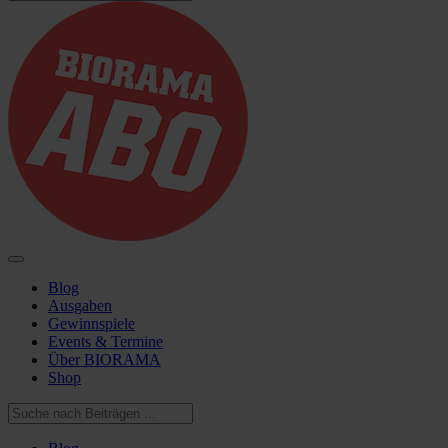
Blog
Ausgaben
Gewinnspiele
Events & Termine
Über BIORAMA
Shop