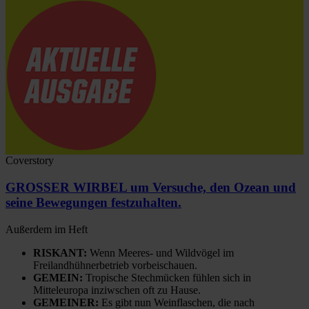
Coverstory
GROSSER WIRBEL um Versuche, den Ozean und
seine Bewegungen festzuhalten.
Außerdem im Heft
RISKANT:
Wenn Meeres- und Wildvögel im
Freilandhühnerbetrieb vorbeischauen.
GEMEIN:
Tropische Stechmücken fühlen sich in
Mitteleuropa inziwschen oft zu Hause.
GEMEINER:
Es gibt nun Weinflaschen, die nach