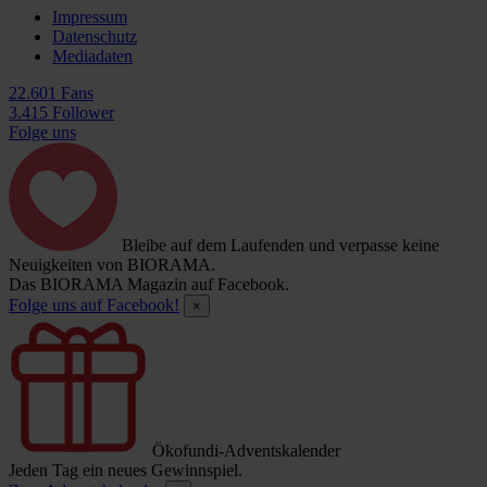
Impressum
Datenschutz
Mediadaten
22.601 Fans
3.415 Follower
Folge uns
Bleibe auf dem Laufenden und verpasse keine
Neuigkeiten von BIORAMA.
Das BIORAMA Magazin auf Facebook.
Folge uns auf Facebook!
×
Ökofundi-Adventskalender
Jeden Tag ein neues Gewinnspiel.