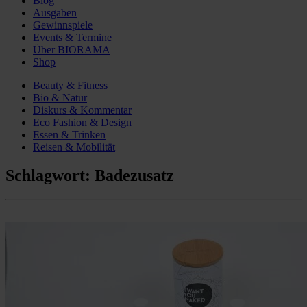
Blog
Ausgaben
Gewinnspiele
Events & Termine
Über BIORAMA
Shop
Beauty & Fitness
Bio & Natur
Diskurs & Kommentar
Eco Fashion & Design
Essen & Trinken
Reisen & Mobilität
Schlagwort:
Badezusatz