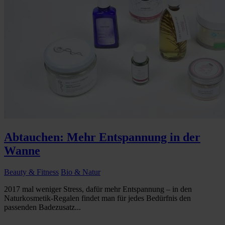
Abtauchen: Mehr Entspannung in der
Wanne
Beauty & Fitness
Bio & Natur
2017 mal weniger Stress, dafür mehr Entspannung – in den
Naturkosmetik-Regalen findet man für jedes Bedürfnis den
passenden Badezusatz...