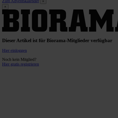
Zum Adventskalender
×
×
Dieser Artikel ist für Biorama-Mitglieder verfügbar
Hier einloggen
Noch kein Mitglied?
Hier gratis registrieren