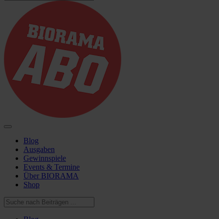
Blog
Ausgaben
Gewinnspiele
Events & Termine
Über BIORAMA
Shop