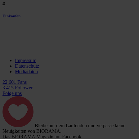
#
Einkaufen
Impressum
Datenschutz
Mediadaten
22.601 Fans
3.415 Follower
Folge uns
Bleibe auf dem Laufenden und verpasse keine
Neuigkeiten von BIORAMA.
Das BIORAMA Magazin auf Facebook.