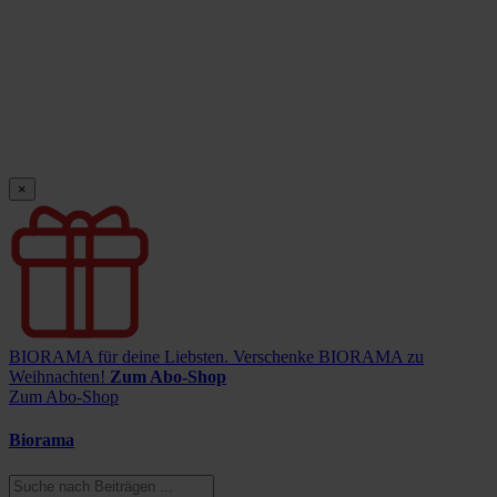
×
BIORAMA für deine Liebsten.
Verschenke BIORAMA zu
Weihnachten!
Zum Abo-Shop
Zum Abo-Shop
Biorama