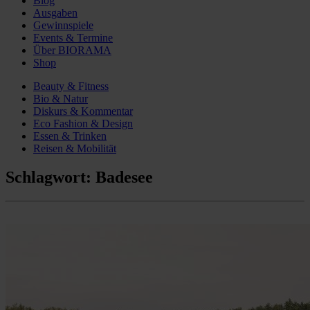
Blog
Ausgaben
Gewinnspiele
Events & Termine
Über BIORAMA
Shop
Beauty & Fitness
Bio & Natur
Diskurs & Kommentar
Eco Fashion & Design
Essen & Trinken
Reisen & Mobilität
Schlagwort:
Badesee