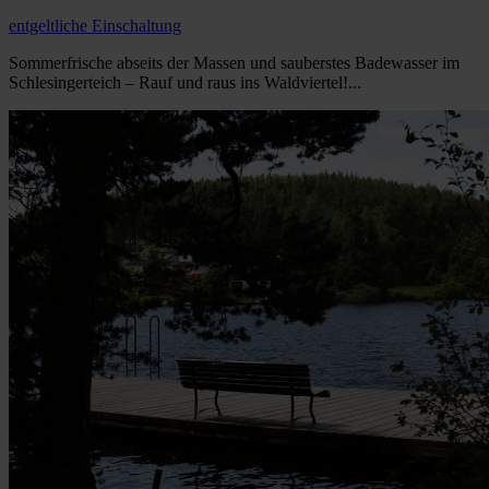
entgeltliche Einschaltung
Sommerfrische abseits der Massen und sauberstes Badewasser im
Schlesingerteich – Rauf und raus ins Waldviertel!...