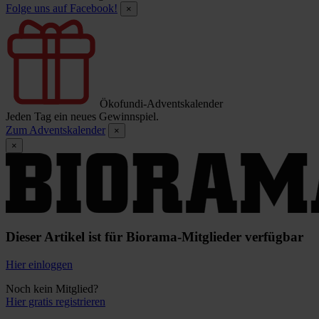
Folge uns auf Facebook!
×
Ökofundi-Adventskalender
Jeden Tag ein neues Gewinnspiel.
Zum Adventskalender
×
×
Dieser Artikel ist für Biorama-Mitglieder verfügbar
Hier einloggen
Noch kein Mitglied?
Hier gratis registrieren