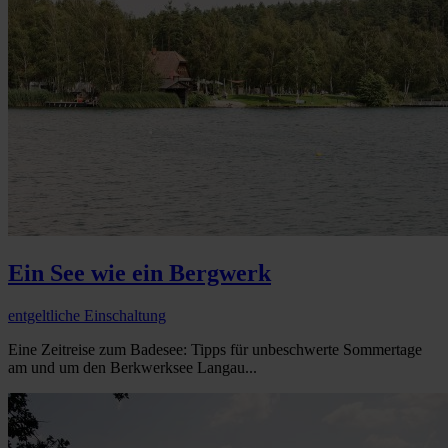
Ein See wie ein Bergwerk
entgeltliche Einschaltung
Eine Zeitreise zum Badesee: Tipps für unbeschwerte Sommertage
am und um den Berkwerksee Langau...