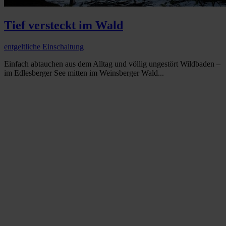
Tief versteckt im Wald
entgeltliche Einschaltung
Einfach abtauchen aus dem Alltag und völlig ungestört Wildbaden –
im Edlesberger See mitten im Weinsberger Wald...