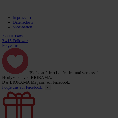
Impressum
Datenschutz
Mediadaten
22.601 Fans
3.415 Follower
Folge uns
Bleibe auf dem Laufenden und verpasse keine
Neuigkeiten von BIORAMA.
Das BIORAMA Magazin auf Facebook.
Folge uns auf Facebook!
×