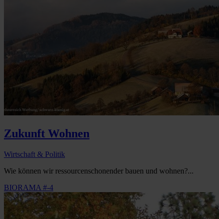
Zukunft Wohnen
Wirtschaft & Politik
Wie können wir ressourcenschonender bauen und wohnen?...
BIORAMA #-4