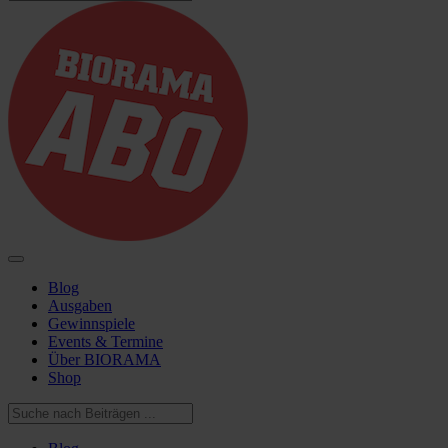
Blog
Ausgaben
Gewinnspiele
Events & Termine
Über BIORAMA
Shop