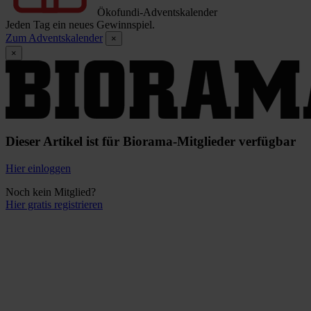
Ökofundi-Adventskalender
Jeden Tag ein neues Gewinnspiel.
Zum Adventskalender
×
×
Dieser Artikel ist für Biorama-Mitglieder verfügbar
Hier einloggen
Noch kein Mitglied?
Hier gratis registrieren