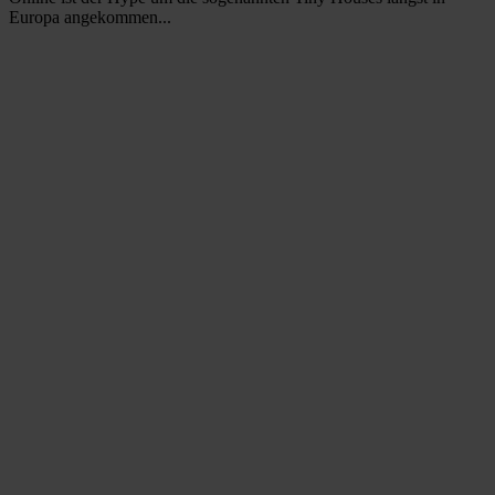
Europa angekommen...