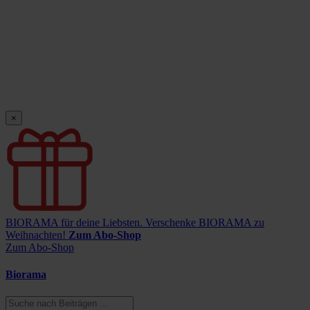
×
BIORAMA für deine Liebsten.
Verschenke BIORAMA zu
Weihnachten!
Zum Abo-Shop
Zum Abo-Shop
Biorama