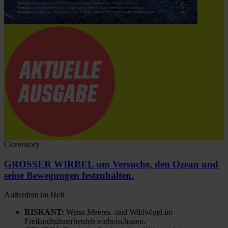
Coverstory
GROSSER WIRBEL um Versuche, den Ozean und
seine Bewegungen festzuhalten.
Außerdem im Heft
RISKANT:
Wenn Meeres- und Wildvögel im
Freilandhühnerbetrieb vorbeischauen.