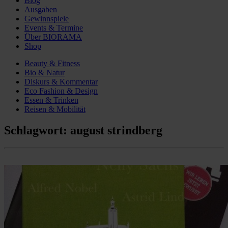
Blog
Ausgaben
Gewinnspiele
Events & Termine
Über BIORAMA
Shop
Beauty & Fitness
Bio & Natur
Diskurs & Kommentar
Eco Fashion & Design
Essen & Trinken
Reisen & Mobilität
Schlagwort:
august strindberg