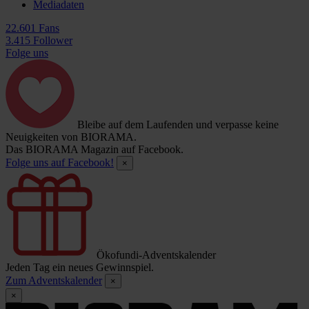
Mediadaten
22.601 Fans
3.415 Follower
Folge uns
Bleibe auf dem Laufenden und verpasse keine
Neuigkeiten von BIORAMA.
Das BIORAMA Magazin auf Facebook.
Folge uns auf Facebook!
×
Ökofundi-Adventskalender
Jeden Tag ein neues Gewinnspiel.
Zum Adventskalender
×
×