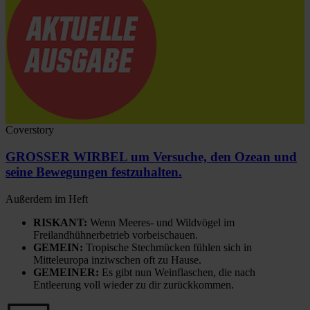
Coverstory
GROSSER WIRBEL um Versuche, den Ozean und
seine Bewegungen festzuhalten.
Außerdem im Heft
RISKANT:
Wenn Meeres- und Wildvögel im
Freilandhühnerbetrieb vorbeischauen.
GEMEIN:
Tropische Stechmücken fühlen sich in
Mitteleuropa inziwschen oft zu Hause.
GEMEINER:
Es gibt nun Weinflaschen, die nach
Entleerung voll wieder zu dir zurückkommen.