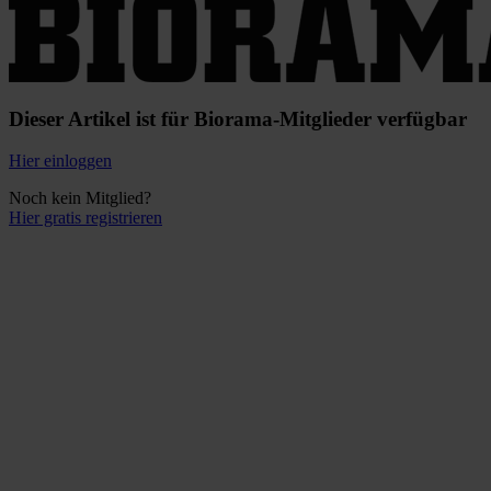
Dieser Artikel ist für Biorama-Mitglieder verfügbar
Hier einloggen
Noch kein Mitglied?
Hier gratis registrieren