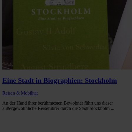
Eine Stadt in Biographien: Stockholm
Reisen & Mobilität
An der Hand ihrer berühmtesten Bewohner führt uns dieser
außergewöhnliche Reiseführer durch die Stadt Stockholm ...