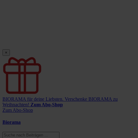
×
BIORAMA für deine Liebsten.
Verschenke BIORAMA zu
Weihnachten!
Zum Abo-Shop
Zum Abo-Shop
Biorama