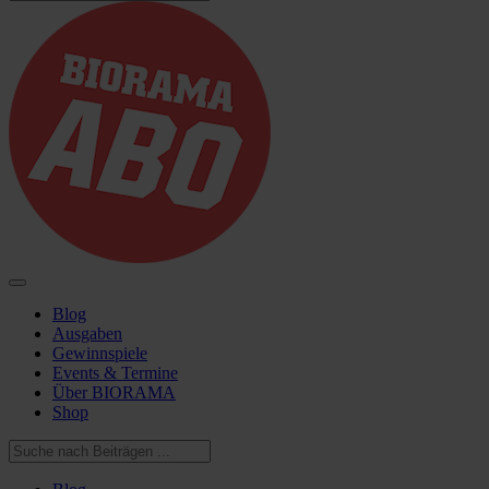
Blog
Ausgaben
Gewinnspiele
Events & Termine
Über BIORAMA
Shop