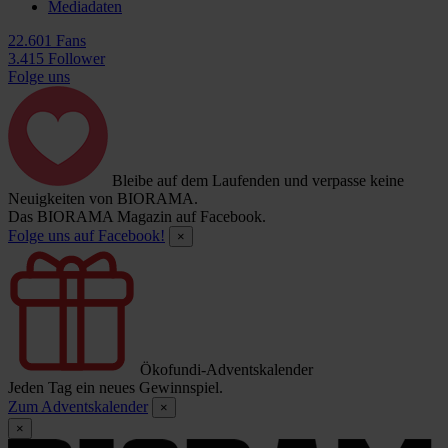
Mediadaten
22.601 Fans
3.415 Follower
Folge uns
Bleibe auf dem Laufenden und verpasse keine
Neuigkeiten von BIORAMA.
Das BIORAMA Magazin auf Facebook.
Folge uns auf Facebook!
×
Ökofundi-Adventskalender
Jeden Tag ein neues Gewinnspiel.
Zum Adventskalender
×
×