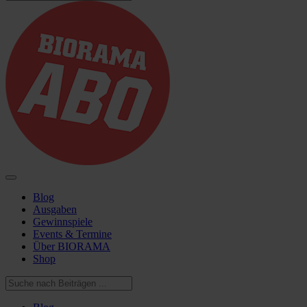
Blog
Ausgaben
Gewinnspiele
Events & Termine
Über BIORAMA
Shop