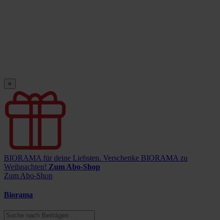
×
BIORAMA für deine Liebsten.
Verschenke BIORAMA zu
Weihnachten!
Zum Abo-Shop
Zum Abo-Shop
Biorama