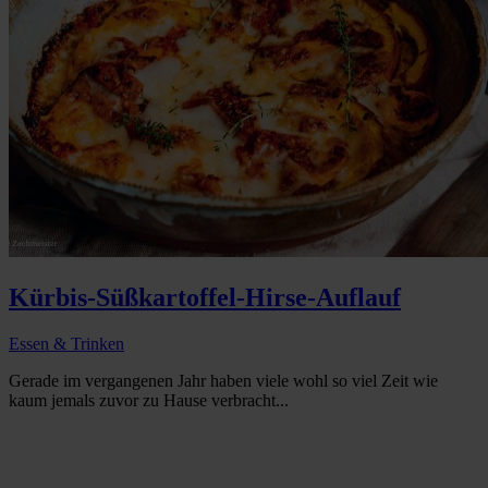
Kürbis-Süßkartoffel-Hirse-Auflauf
Essen & Trinken
Gerade im vergangenen Jahr haben viele wohl so viel Zeit wie
kaum jemals zuvor zu Hause verbracht...