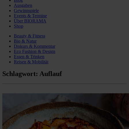
Blog
Ausgaben
Gewinnspiele
Events & Termine
Über BIORAMA
Shop
Beauty & Fitness
Bio & Natur
Diskurs & Kommentar
Eco Fashion & Design
Essen & Trinken
Reisen & Mobilität
Schlagwort:
Auflauf