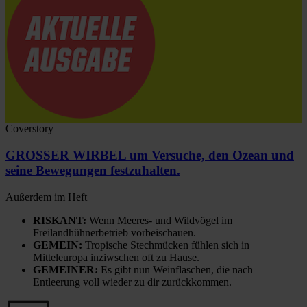
Coverstory
GROSSER WIRBEL um Versuche, den Ozean und
seine Bewegungen festzuhalten.
Außerdem im Heft
RISKANT:
Wenn Meeres- und Wildvögel im
Freilandhühnerbetrieb vorbeischauen.
GEMEIN:
Tropische Stechmücken fühlen sich in
Mitteleuropa inziwschen oft zu Hause.
GEMEINER:
Es gibt nun Weinflaschen, die nach
Entleerung voll wieder zu dir zurückkommen.