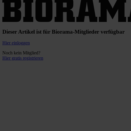
Dieser Artikel ist für Biorama-Mitglieder verfügbar
Hier einloggen
Noch kein Mitglied?
Hier gratis registrieren