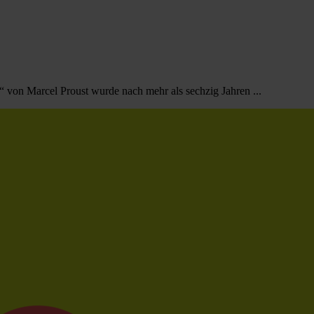
von Marcel Proust wurde nach mehr als sechzig Jahren ...