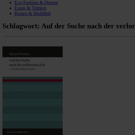
Eco Fashion & Design
Essen & Trinken
Reisen & Mobilität
Schlagwort:
Auf der Suche nach der verlo