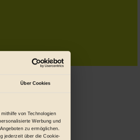
Über Cookies
 mithilfe von Technologien
personalisierte Werbung und
 Angeboten zu ermöglichen.
g jederzeit über die Cookie-