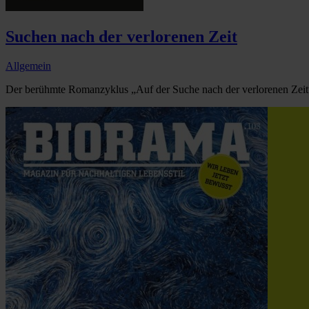
Suchen nach der verlorenen Zeit
Allgemein
Der berühmte Romanzyklus „Auf der Suche nach der verlorenen Zeit“ 