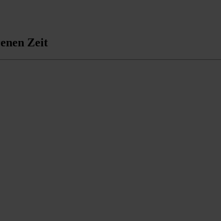
renen Zeit