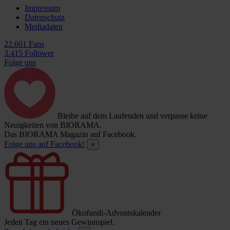
Impressum
Datenschutz
Mediadaten
22.601 Fans
3.415 Follower
Folge uns
Bleibe auf dem Laufenden und verpasse keine
Neuigkeiten von BIORAMA.
Das BIORAMA Magazin auf Facebook.
Folge uns auf Facebook!
×
Ökofundi-Adventskalender
Jeden Tag ein neues Gewinnspiel.