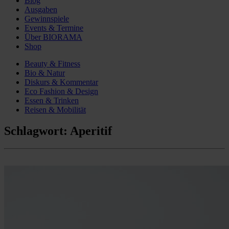
Blog
Ausgaben
Gewinnspiele
Events & Termine
Über BIORAMA
Shop
Beauty & Fitness
Bio & Natur
Diskurs & Kommentar
Eco Fashion & Design
Essen & Trinken
Reisen & Mobilität
Schlagwort:
Aperitif