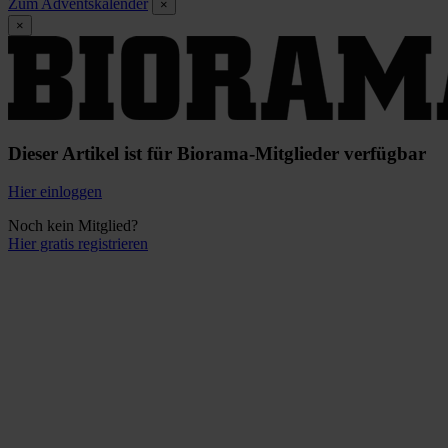
Zum Adventskalender
×
×
Dieser Artikel ist für Biorama-Mitglieder verfügbar
Hier einloggen
Noch kein Mitglied?
Hier gratis registrieren