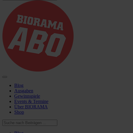
Blog
Ausgaben
Gewinnspiele
Events & Termine
Über BIORAMA
Shop