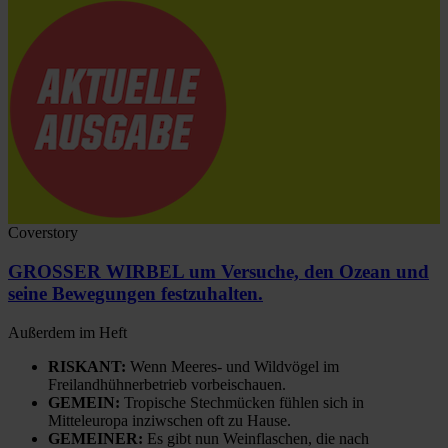
Coverstory
GROSSER WIRBEL um Versuche, den Ozean und
seine Bewegungen festzuhalten.
Außerdem im Heft
RISKANT:
Wenn Meeres- und Wildvögel im
Freilandhühnerbetrieb vorbeischauen.
GEMEIN:
Tropische Stechmücken fühlen sich in
Mitteleuropa inziwschen oft zu Hause.
GEMEINER:
Es gibt nun Weinflaschen, die nach