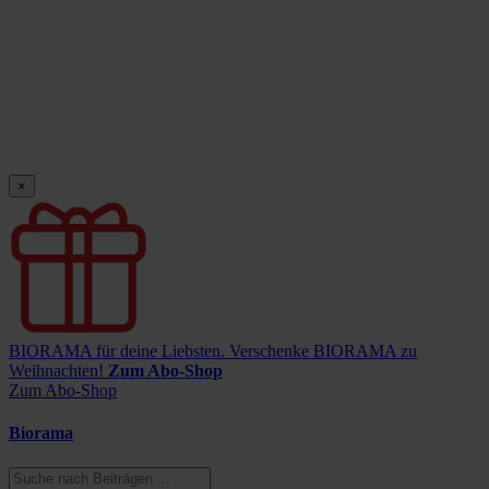
×
BIORAMA für deine Liebsten.
Verschenke BIORAMA zu
Weihnachten!
Zum Abo-Shop
Zum Abo-Shop
Biorama