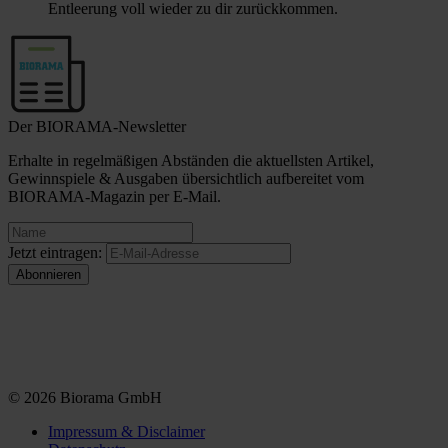
Entleerung voll wieder zu dir zurückkommen.
Der BIORAMA-Newsletter
Erhalte in regelmäßigen Abständen die aktuellsten Artikel,
Gewinnspiele & Ausgaben übersichtlich aufbereitet vom
BIORAMA-Magazin per E-Mail.
Jetzt eintragen:
© 2026 Biorama GmbH
Impressum & Disclaimer