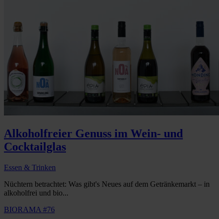
Alkoholfreier Genuss im Wein- und
Cocktailglas
Essen & Trinken
Nüchtern betrachtet: Was gibt's Neues auf dem Getränkemarkt – in
alkoholfrei und bio...
BIORAMA #76