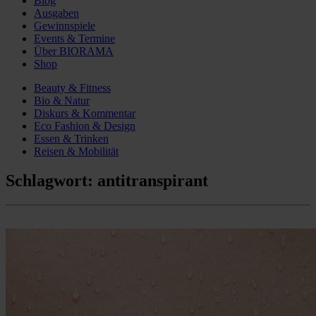
Blog
Ausgaben
Gewinnspiele
Events & Termine
Über BIORAMA
Shop
Beauty & Fitness
Bio & Natur
Diskurs & Kommentar
Eco Fashion & Design
Essen & Trinken
Reisen & Mobilität
Schlagwort:
antitranspirant