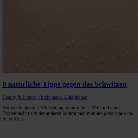
8 natürliche Tipps gegen das Schwitzen
Beauty & Fitness
Nützliches & Alltägliches
Bei wochenlangen Höchsttemperaturen über 30°C und einer
Tropennacht nach der anderen kommt man mitunter ganz schön ins
Schwitzen...