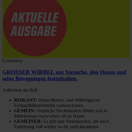
Coverstory
GROSSER WIRBEL um Versuche, den Ozean und
seine Bewegungen festzuhalten.
Außerdem im Heft
RISKANT:
Wenn Meeres- und Wildvögel im
Freilandhühnerbetrieb vorbeischauen.
GEMEIN:
Tropische Stechmücken fühlen sich in
Mitteleuropa inziwschen oft zu Hause.
GEMEINER:
Es gibt nun Weinflaschen, die nach
Entleerung voll wieder zu dir zurückkommen.