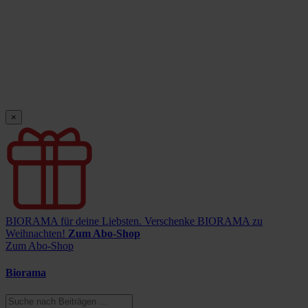
×
BIORAMA für deine Liebsten.
Verschenke BIORAMA zu
Weihnachten!
Zum Abo-Shop
Zum Abo-Shop
Biorama