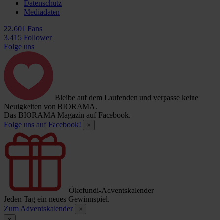
Datenschutz
Mediadaten
22.601 Fans
3.415 Follower
Folge uns
Bleibe auf dem Laufenden und verpasse keine
Neuigkeiten von BIORAMA.
Das BIORAMA Magazin auf Facebook.
Folge uns auf Facebook!
×
Ökofundi-Adventskalender
Jeden Tag ein neues Gewinnspiel.
Zum Adventskalender
×
×