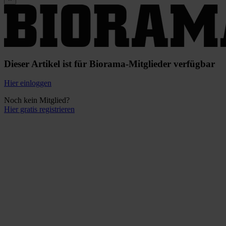
Dieser Artikel ist für Biorama-Mitglieder verfügbar
Hier einloggen
Noch kein Mitglied?
Hier gratis registrieren