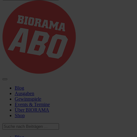
Blog
Ausgaben
Gewinnspiele
Events & Termine
Über BIORAMA
Shop