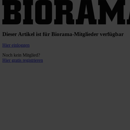
Dieser Artikel ist für Biorama-Mitglieder verfügbar
Hier einloggen
Noch kein Mitglied?
Hier gratis registrieren