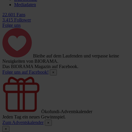
Mediadaten
22.601 Fans
3.415 Follower
Folge uns
Bleibe auf dem Laufenden und verpasse keine
Neuigkeiten von BIORAMA.
Das BIORAMA Magazin auf Facebook.
Folge uns auf Facebook!
×
Ökofundi-Adventskalender
Jeden Tag ein neues Gewinnspiel.
Zum Adventskalender
×
×