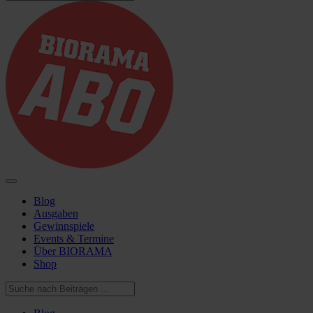
Blog
Ausgaben
Gewinnspiele
Events & Termine
Über BIORAMA
Shop