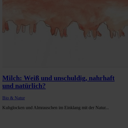
Milch: Weiß und unschuldig, nahrhaft
und natürlich?
Bio & Natur
Kuhglocken und Almrauschen im Einklang mit der Natur...