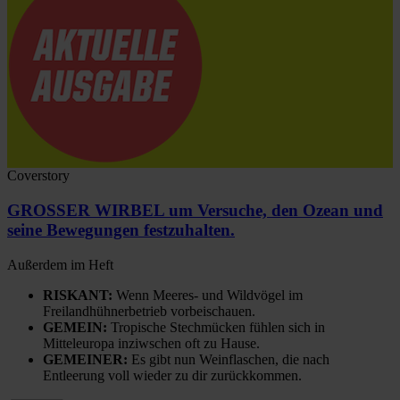
Coverstory
GROSSER WIRBEL um Versuche, den Ozean und
seine Bewegungen festzuhalten.
Außerdem im Heft
RISKANT:
Wenn Meeres- und Wildvögel im
Freilandhühnerbetrieb vorbeischauen.
GEMEIN:
Tropische Stechmücken fühlen sich in
Mitteleuropa inziwschen oft zu Hause.
GEMEINER:
Es gibt nun Weinflaschen, die nach
Entleerung voll wieder zu dir zurückkommen.