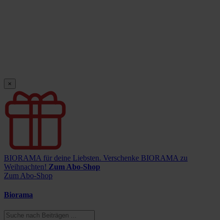
×
BIORAMA für deine Liebsten.
Verschenke BIORAMA zu
Weihnachten!
Zum Abo-Shop
Zum Abo-Shop
Biorama