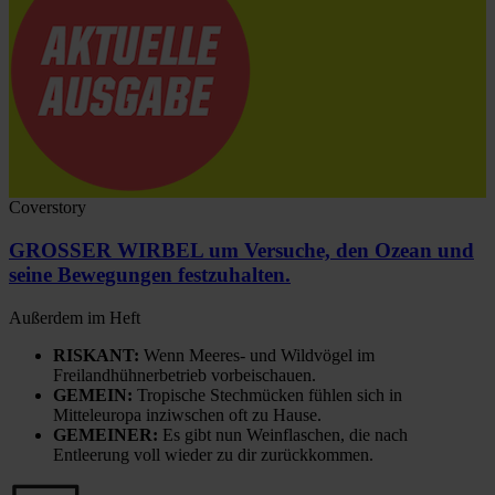
Coverstory
GROSSER WIRBEL um Versuche, den Ozean und
seine Bewegungen festzuhalten.
Außerdem im Heft
RISKANT:
Wenn Meeres- und Wildvögel im
Freilandhühnerbetrieb vorbeischauen.
GEMEIN:
Tropische Stechmücken fühlen sich in
Mitteleuropa inziwschen oft zu Hause.
GEMEINER:
Es gibt nun Weinflaschen, die nach
Entleerung voll wieder zu dir zurückkommen.