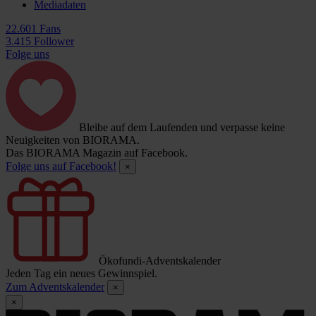
Mediadaten
22.601 Fans
3.415 Follower
Folge uns
Bleibe auf dem Laufenden und verpasse keine
Neuigkeiten von BIORAMA.
Das BIORAMA Magazin auf Facebook.
Folge uns auf Facebook!
×
Ökofundi-Adventskalender
Jeden Tag ein neues Gewinnspiel.
Zum Adventskalender
×
×