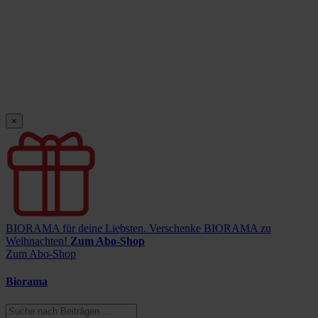
×
BIORAMA für deine Liebsten.
Verschenke BIORAMA zu
Weihnachten!
Zum Abo-Shop
Zum Abo-Shop
Biorama