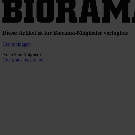
Dieser Artikel ist für Biorama-Mitglieder verfügbar
Hier einloggen
Noch kein Mitglied?
Hier gratis registrieren