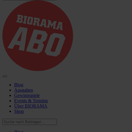
Blog
Ausgaben
Gewinnspiele
Events & Termine
Über BIORAMA
Shop