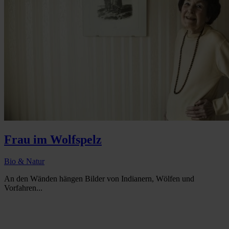
Frau im Wolfspelz
Bio & Natur
An den Wänden hängen Bilder von Indianern, Wölfen und
Vorfahren...