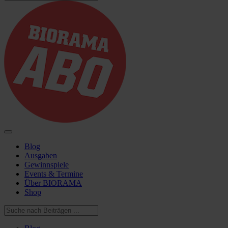
Blog
Ausgaben
Gewinnspiele
Events & Termine
Über BIORAMA
Shop