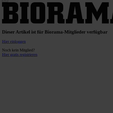
Dieser Artikel ist für Biorama-Mitglieder verfügbar
Hier einloggen
Noch kein Mitglied?
Hier gratis registrieren