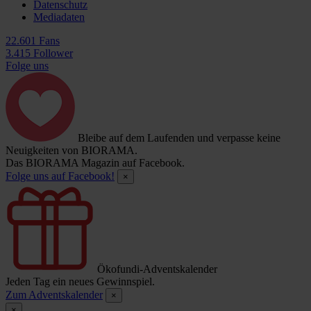
Datenschutz
Mediadaten
22.601 Fans
3.415 Follower
Folge uns
Bleibe auf dem Laufenden und verpasse keine
Neuigkeiten von BIORAMA.
Das BIORAMA Magazin auf Facebook.
Folge uns auf Facebook!
×
Ökofundi-Adventskalender
Jeden Tag ein neues Gewinnspiel.
Zum Adventskalender
×
×