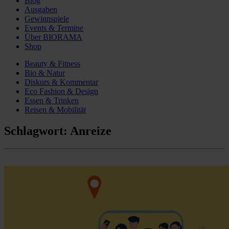
Blog
Ausgaben
Gewinnspiele
Events & Termine
Über BIORAMA
Shop
Beauty & Fitness
Bio & Natur
Diskurs & Kommentar
Eco Fashion & Design
Essen & Trinken
Reisen & Mobilität
Schlagwort:
Anreize