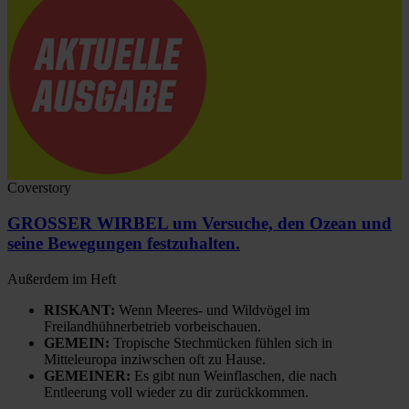
Coverstory
GROSSER WIRBEL um Versuche, den Ozean und
seine Bewegungen festzuhalten.
Außerdem im Heft
RISKANT:
Wenn Meeres- und Wildvögel im
Freilandhühnerbetrieb vorbeischauen.
GEMEIN:
Tropische Stechmücken fühlen sich in
Mitteleuropa inziwschen oft zu Hause.
GEMEINER:
Es gibt nun Weinflaschen, die nach
Entleerung voll wieder zu dir zurückkommen.