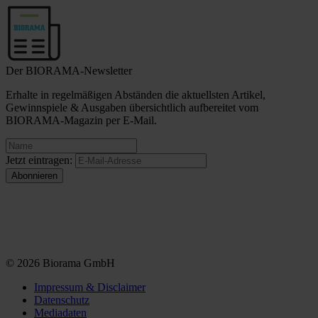
Der BIORAMA-Newsletter
Erhalte in regelmäßigen Abständen die aktuellsten Artikel,
Gewinnspiele & Ausgaben übersichtlich aufbereitet vom
BIORAMA-Magazin per E-Mail.
Jetzt eintragen:
© 2026 Biorama GmbH
Impressum & Disclaimer
Datenschutz
Mediadaten