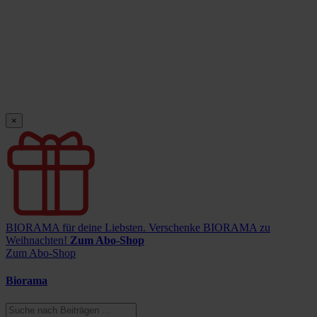
×
BIORAMA für deine Liebsten.
Verschenke BIORAMA zu
Weihnachten!
Zum Abo-Shop
Zum Abo-Shop
Biorama