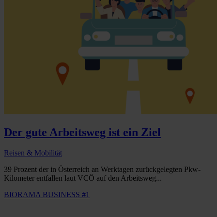
Der gute Arbeitsweg ist ein Ziel
Reisen & Mobilität
39 Prozent der in Österreich an Werktagen zurückgelegten Pkw-
Kilometer entfallen laut VCÖ auf den Arbeitsweg...
BIORAMA BUSINESS #1