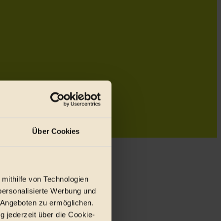
Über Cookies
 mithilfe von Technologien
personalisierte Werbung und
 Angeboten zu ermöglichen.
g jederzeit über die Cookie-