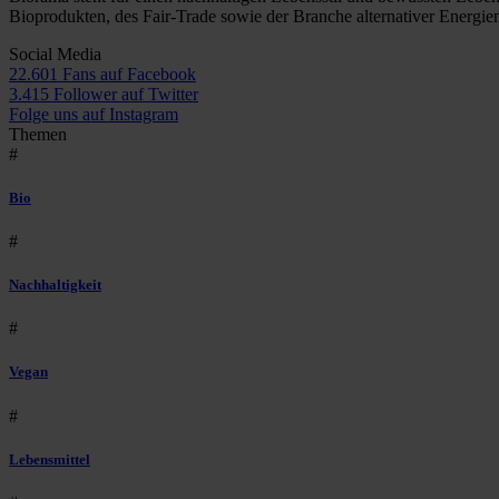
Bioprodukten, des Fair-Trade sowie der Branche alternativer Energie
Social Media
22.601 Fans auf Facebook
3.415 Follower auf Twitter
Folge uns auf Instagram
Themen
#
Bio
#
Nachhaltigkeit
#
Vegan
#
Lebensmittel