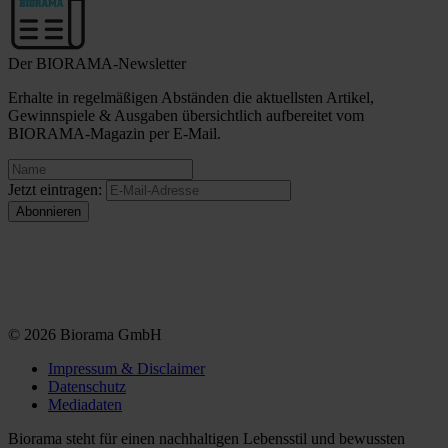
Der BIORAMA-Newsletter
Erhalte in regelmäßigen Abständen die aktuellsten Artikel,
Gewinnspiele & Ausgaben übersichtlich aufbereitet vom
BIORAMA-Magazin per E-Mail.
Jetzt eintragen:
© 2026 Biorama GmbH
Impressum & Disclaimer
Datenschutz
Mediadaten
Biorama steht für einen nachhaltigen Lebensstil und bewussten