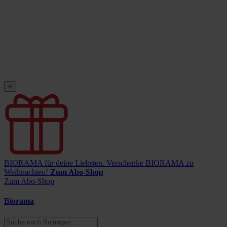
×
BIORAMA für deine Liebsten.
Verschenke BIORAMA zu
Weihnachten!
Zum Abo-Shop
Zum Abo-Shop
Biorama