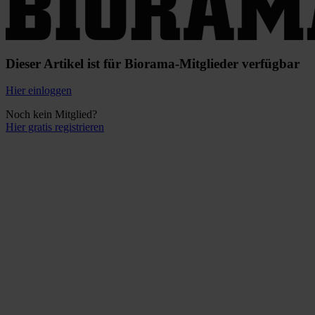
Dieser Artikel ist für Biorama-Mitglieder verfügbar
Hier einloggen
Noch kein Mitglied?
Hier gratis registrieren