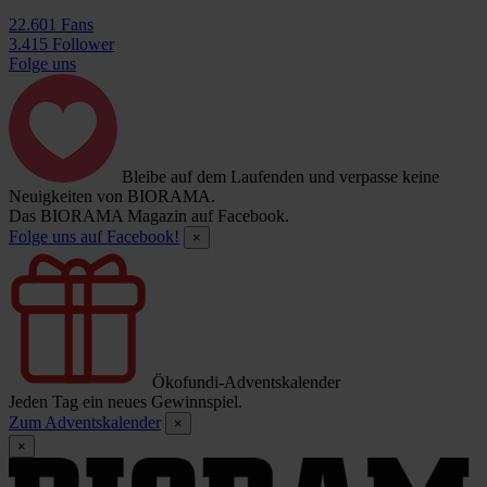
22.601 Fans
3.415 Follower
Folge uns
Bleibe auf dem Laufenden und verpasse keine
Neuigkeiten von BIORAMA.
Das BIORAMA Magazin auf Facebook.
Folge uns auf Facebook!
×
Ökofundi-Adventskalender
Jeden Tag ein neues Gewinnspiel.
Zum Adventskalender
×
×