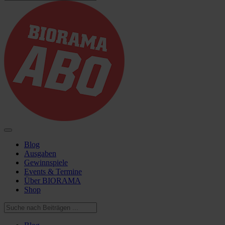
Blog
Ausgaben
Gewinnspiele
Events & Termine
Über BIORAMA
Shop