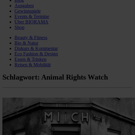
Blog
Ausgaben
Gewinnspiele
Events & Termine
Über BIORAMA
Shop
Beauty & Fitness
Bio & Natur
Diskurs & Kommentar
Eco Fashion & Design
Essen & Trinken
Reisen & Mobilität
Schlagwort:
Animal Rights Watch