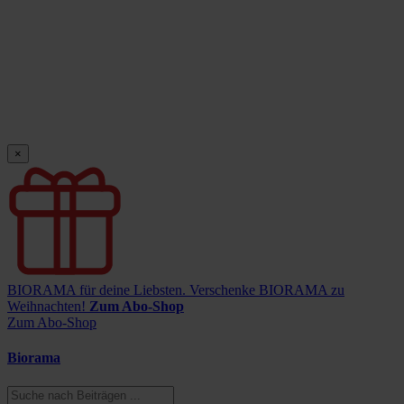
×
BIORAMA für deine Liebsten.
Verschenke BIORAMA zu
Weihnachten!
Zum Abo-Shop
Zum Abo-Shop
Biorama