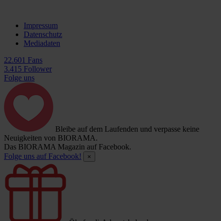
Impressum
Datenschutz
Mediadaten
22.601 Fans
3.415 Follower
Folge uns
Bleibe auf dem Laufenden und verpasse keine
Neuigkeiten von BIORAMA.
Das BIORAMA Magazin auf Facebook.
Folge uns auf Facebook!
×