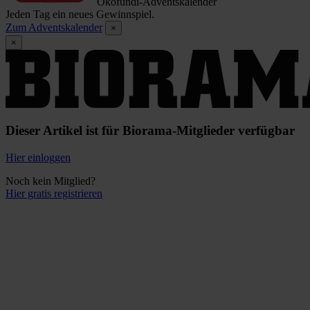
Ökofundi-Adventskalender
Jeden Tag ein neues Gewinnspiel.
Zum Adventskalender
×
×
Dieser Artikel ist für Biorama-Mitglieder verfügbar
Hier einloggen
Noch kein Mitglied?
Hier gratis registrieren