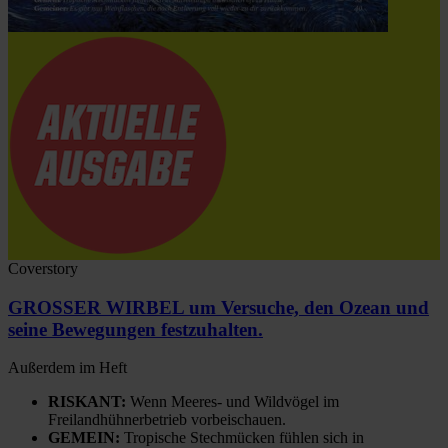
Coverstory
GROSSER WIRBEL um Versuche, den Ozean und
seine Bewegungen festzuhalten.
Außerdem im Heft
RISKANT:
Wenn Meeres- und Wildvögel im
Freilandhühnerbetrieb vorbeischauen.
GEMEIN:
Tropische Stechmücken fühlen sich in