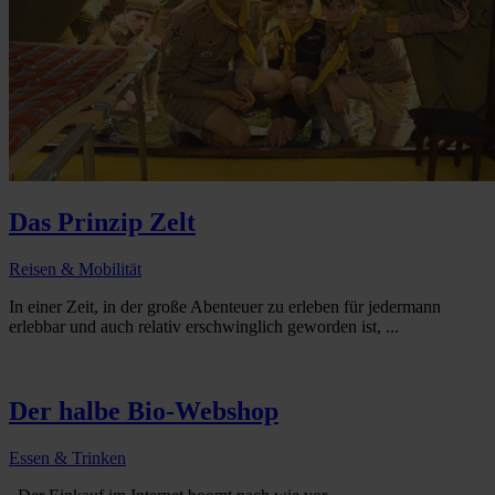
Das Prinzip Zelt
Reisen & Mobilität
In einer Zeit, in der große Abenteuer zu erleben für jedermann
erlebbar und auch relativ erschwinglich geworden ist, ...
Der halbe Bio-Webshop
Essen & Trinken