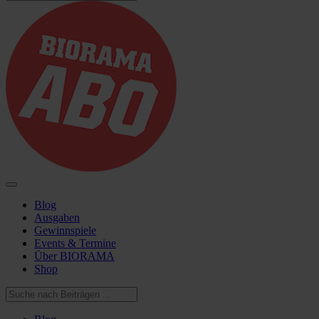
Blog
Ausgaben
Gewinnspiele
Events & Termine
Über BIORAMA
Shop