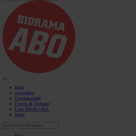
Blog
Ausgaben
Gewinnspiele
Events & Termine
Über BIORAMA
Shop