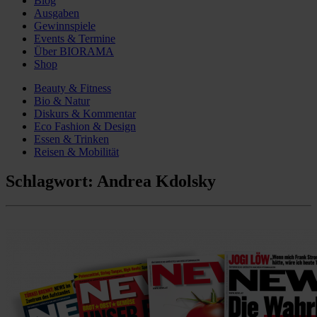
Blog
Ausgaben
Gewinnspiele
Events & Termine
Über BIORAMA
Shop
Beauty & Fitness
Bio & Natur
Diskurs & Kommentar
Eco Fashion & Design
Essen & Trinken
Reisen & Mobilität
Schlagwort:
Andrea Kdolsky