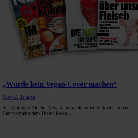
„Würde kein Vegan-Cover machen“
Essen & Trinken
Seit Wolfgang Ainetter News-Chefredakteur ist, widmet sich das
Blatt vermehrt dem Thema Essen...