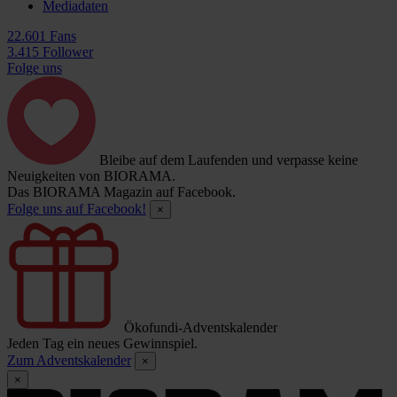
Mediadaten
22.601 Fans
3.415 Follower
Folge uns
Bleibe auf dem Laufenden und verpasse keine
Neuigkeiten von BIORAMA.
Das BIORAMA Magazin auf Facebook.
Folge uns auf Facebook!
×
Ökofundi-Adventskalender
Jeden Tag ein neues Gewinnspiel.
Zum Adventskalender
×
×