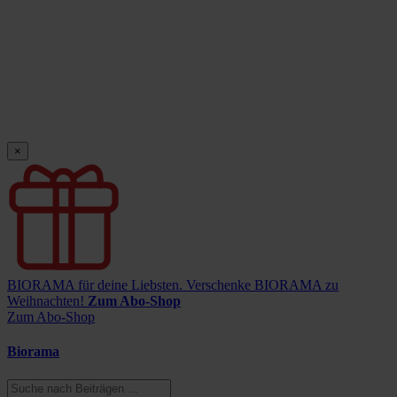
×
BIORAMA für deine Liebsten.
Verschenke BIORAMA zu
Weihnachten!
Zum Abo-Shop
Zum Abo-Shop
Biorama