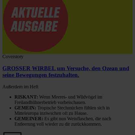
Coverstory
GROSSER WIRBEL um Versuche, den Ozean und
seine Bewegungen festzuhalten.
Außerdem im Heft
RISKANT:
Wenn Meeres- und Wildvögel im
Freilandhühnerbetrieb vorbeischauen.
GEMEIN:
Tropische Stechmücken fühlen sich in
Mitteleuropa inziwschen oft zu Hause.
GEMEINER:
Es gibt nun Weinflaschen, die nach
Entleerung voll wieder zu dir zurückkommen.