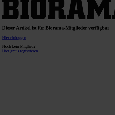
Dieser Artikel ist für Biorama-Mitglieder verfügbar
Hier einloggen
Noch kein Mitglied?
Hier gratis registrieren