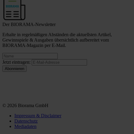
Der BIORAMA-Newsletter
Erhalte in regelmäßigen Abständen die aktuellsten Artikel,
Gewinnspiele & Ausgaben übersichtlich aufbereitet vom
BIORAMA-Magazin per E-Mail.
Jetzt eintragen:
© 2026 Biorama GmbH
Impressum & Disclaimer
Datenschutz
Mediadaten