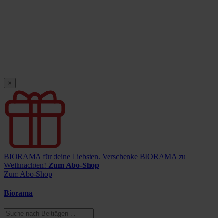
×
BIORAMA für deine Liebsten.
Verschenke BIORAMA zu
Weihnachten!
Zum Abo-Shop
Zum Abo-Shop
Biorama