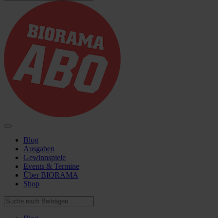
Blog
Ausgaben
Gewinnspiele
Events & Termine
Über BIORAMA
Shop