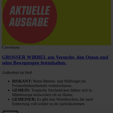
Coverstory
GROSSER WIRBEL um Versuche, den Ozean und
seine Bewegungen festzuhalten.
Außerdem im Heft
RISKANT:
Wenn Meeres- und Wildvögel im
Freilandhühnerbetrieb vorbeischauen.
GEMEIN:
Tropische Stechmücken fühlen sich in
Mitteleuropa inziwschen oft zu Hause.
GEMEINER:
Es gibt nun Weinflaschen, die nach
Entleerung voll wieder zu dir zurückkommen.