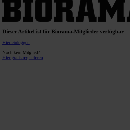
Dieser Artikel ist für Biorama-Mitglieder verfügbar
Hier einloggen
Noch kein Mitglied?
Hier gratis registrieren