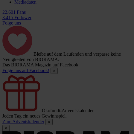
Mediadaten
22.601 Fans
3.415 Follower
Folge uns
Bleibe auf dem Laufenden und verpasse keine
Neuigkeiten von BIORAMA.
Das BIORAMA Magazin auf Facebook.
Folge uns auf Facebook!
×
Ökofundi-Adventskalender
Jeden Tag ein neues Gewinnspiel.
Zum Adventskalender
×
×