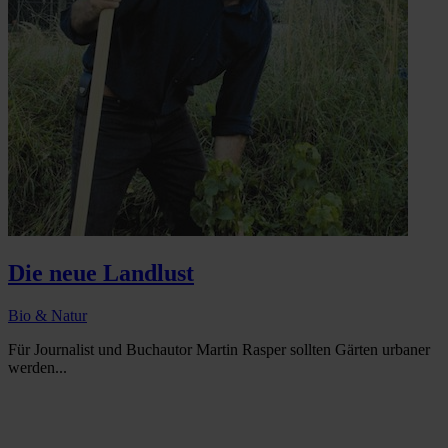
Die neue Landlust
Bio & Natur
Für Journalist und Buchautor Martin Rasper sollten Gärten urbaner
werden...