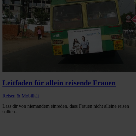
Leitfaden für allein reisende Frauen
Reisen & Mobilität
Lass dir von niemandem einreden, dass Frauen nicht alleine reisen
sollten...