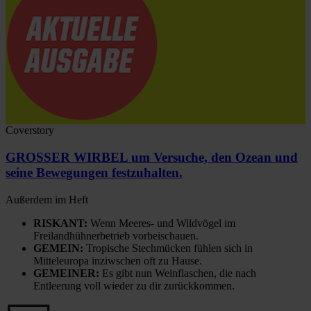
Coverstory
GROSSER WIRBEL um Versuche, den Ozean und
seine Bewegungen festzuhalten.
Außerdem im Heft
RISKANT:
Wenn Meeres- und Wildvögel im
Freilandhühnerbetrieb vorbeischauen.
GEMEIN:
Tropische Stechmücken fühlen sich in
Mitteleuropa inziwschen oft zu Hause.
GEMEINER:
Es gibt nun Weinflaschen, die nach
Entleerung voll wieder zu dir zurückkommen.