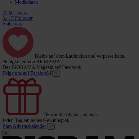
Mediadaten
22.601 Fans
3.415 Follower
Folge uns
Bleibe auf dem Laufenden und verpasse keine
Neuigkeiten von BIORAMA.
Das BIORAMA Magazin auf Facebook.
Folge uns auf Facebook!
×
Ökofundi-Adventskalender
Jeden Tag ein neues Gewinnspiel.
Zum Adventskalender
×
×