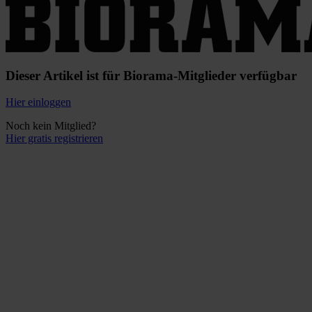
Dieser Artikel ist für Biorama-Mitglieder verfügbar
Hier einloggen
Noch kein Mitglied?
Hier gratis registrieren