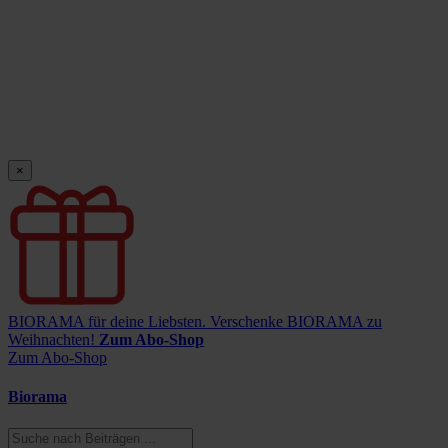
×
BIORAMA für deine Liebsten.
Verschenke BIORAMA zu
Weihnachten!
Zum Abo-Shop
Zum Abo-Shop
Biorama