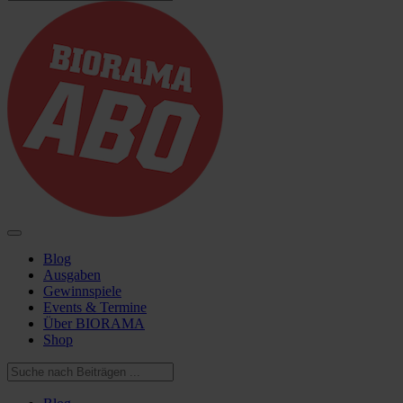
Blog
Ausgaben
Gewinnspiele
Events & Termine
Über BIORAMA
Shop