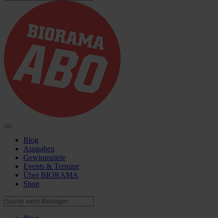
Blog
Ausgaben
Gewinnspiele
Events & Termine
Über BIORAMA
Shop