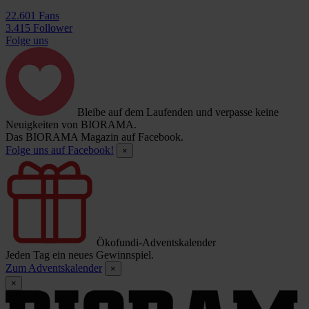
22.601 Fans
3.415 Follower
Folge uns
Bleibe auf dem Laufenden und verpasse keine
Neuigkeiten von BIORAMA.
Das BIORAMA Magazin auf Facebook.
Folge uns auf Facebook!
×
Ökofundi-Adventskalender
Jeden Tag ein neues Gewinnspiel.
Zum Adventskalender
×
×