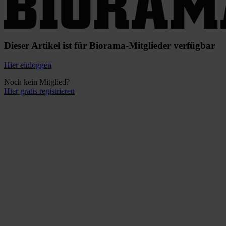
Dieser Artikel ist für Biorama-Mitglieder verfügbar
Hier einloggen
Noch kein Mitglied?
Hier gratis registrieren