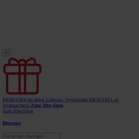
×
BIORAMA für deine Liebsten.
Verschenke BIORAMA zu
Weihnachten!
Zum Abo-Shop
Zum Abo-Shop
Biorama