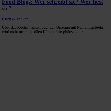
Food-Blogs: Wer schreibt sie? Wer liest
sie?
Essen & Trinken
Über das Kochen, Essen oder den Umgang mit Nahrungsmitteln
wird nicht mehr im stillen Kämmerlein philosophiert...