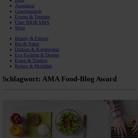
Blog
Ausgaben
Gewinnspiele
Events & Termine
Über BIORAMA
Shop
Beauty & Fitness
Bio & Natur
Diskurs & Kommentar
Eco Fashion & Design
Essen & Trinken
Reisen & Mobilität
Schlagwort:
AMA Food-Blog Award