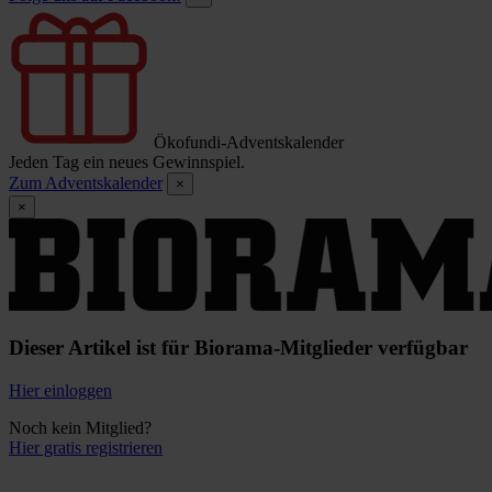
Ökofundi-Adventskalender
Jeden Tag ein neues Gewinnspiel.
Zum Adventskalender
×
×
Dieser Artikel ist für Biorama-Mitglieder verfügbar
Hier einloggen
Noch kein Mitglied?
Hier gratis registrieren