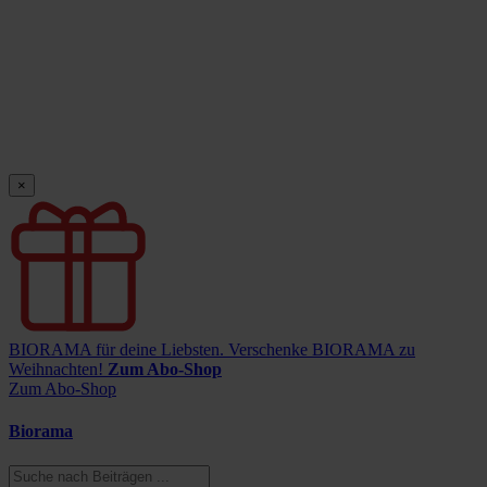
×
BIORAMA für deine Liebsten.
Verschenke BIORAMA zu
Weihnachten!
Zum Abo-Shop
Zum Abo-Shop
Biorama