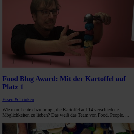
Food Blog Award: Mit der Kartoffel auf
Platz 1
Essen & Trinken
Wie man Leute dazu bringt, die Kartoffel auf 14 verschiedene
Möglichkeiten zu lieben? Das weiß das Team von Food, People, ...