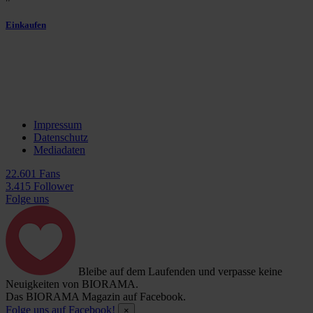
Einkaufen
Impressum
Datenschutz
Mediadaten
22.601 Fans
3.415 Follower
Folge uns
Bleibe auf dem Laufenden und verpasse keine
Neuigkeiten von BIORAMA.
Das BIORAMA Magazin auf Facebook.
Folge uns auf Facebook!
×