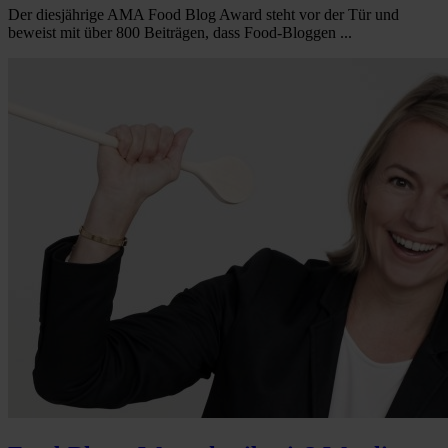
Der diesjährige AMA Food Blog Award steht vor der Tür und
beweist mit über 800 Beiträgen, dass Food-Bloggen ...