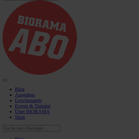
Blog
Ausgaben
Gewinnspiele
Events & Termine
Über BIORAMA
Shop