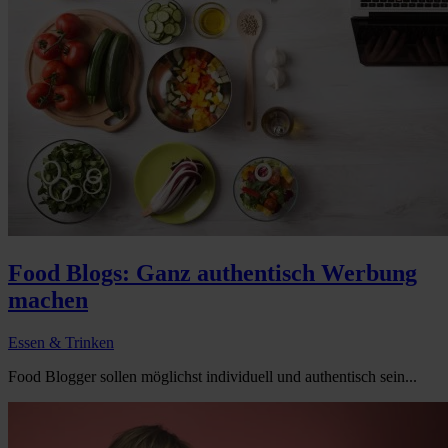
Food Blogs: Ganz authentisch Werbung
machen
Essen & Trinken
Food Blogger sollen möglichst individuell und authentisch sein...