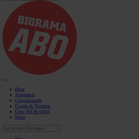
Blog
Ausgaben
Gewinnspiele
Events & Termine
Über BIORAMA
Shop