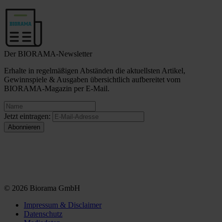
Der BIORAMA-Newsletter
Erhalte in regelmäßigen Abständen die aktuellsten Artikel,
Gewinnspiele & Ausgaben übersichtlich aufbereitet vom
BIORAMA-Magazin per E-Mail.
Jetzt eintragen:
© 2026 Biorama GmbH
Impressum & Disclaimer
Datenschutz