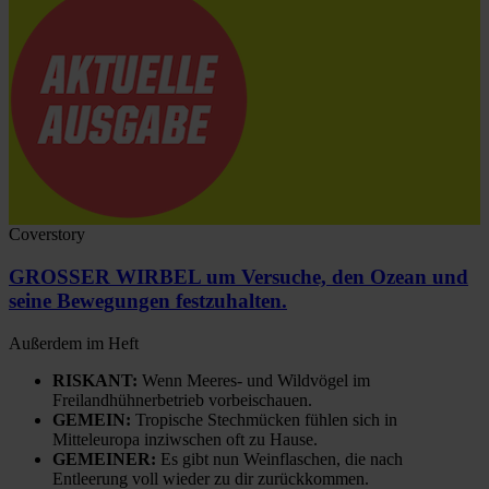
Coverstory
GROSSER WIRBEL um Versuche, den Ozean und
seine Bewegungen festzuhalten.
Außerdem im Heft
RISKANT:
Wenn Meeres- und Wildvögel im
Freilandhühnerbetrieb vorbeischauen.
GEMEIN:
Tropische Stechmücken fühlen sich in
Mitteleuropa inziwschen oft zu Hause.
GEMEINER:
Es gibt nun Weinflaschen, die nach
Entleerung voll wieder zu dir zurückkommen.