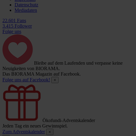
Datenschutz
Mediadaten
22.601 Fans
3.415 Follower
Folge uns
Bleibe auf dem Laufenden und verpasse keine
Neuigkeiten von BIORAMA.
Das BIORAMA Magazin auf Facebook.
Folge uns auf Facebook!
×
Ökofundi-Adventskalender
Jeden Tag ein neues Gewinnspiel.
Zum Adventskalender
×