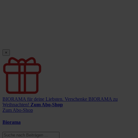
×
BIORAMA für deine Liebsten.
Verschenke BIORAMA zu
Weihnachten!
Zum Abo-Shop
Zum Abo-Shop
Biorama