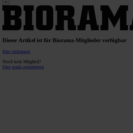
×
Dieser Artikel ist für Biorama-Mitglieder verfügbar
Hier einloggen
Noch kein Mitglied?
Hier gratis registrieren