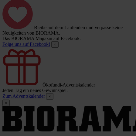
Bleibe auf dem Laufenden und verpasse keine
Neuigkeiten von BIORAMA.
Das BIORAMA Magazin auf Facebook.
Folge uns auf Facebook!
×
Ökofundi-Adventskalender
Jeden Tag ein neues Gewinnspiel.
Zum Adventskalender
×
×