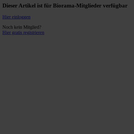
Dieser Artikel ist für Biorama-Mitglieder verfügbar
Hier einloggen
Noch kein Mitglied?
Hier gratis registrieren