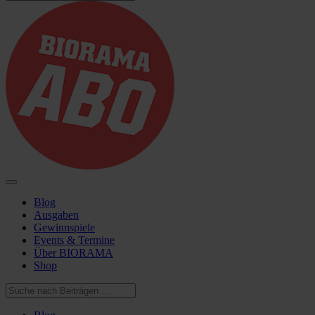
Blog
Ausgaben
Gewinnspiele
Events & Termine
Über BIORAMA
Shop