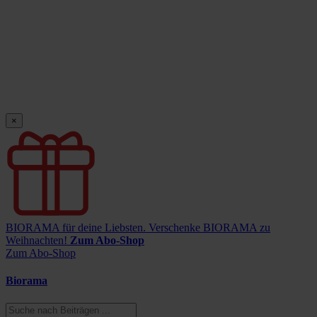
×
BIORAMA für deine Liebsten.
Verschenke BIORAMA zu
Weihnachten!
Zum Abo-Shop
Zum Abo-Shop
Biorama