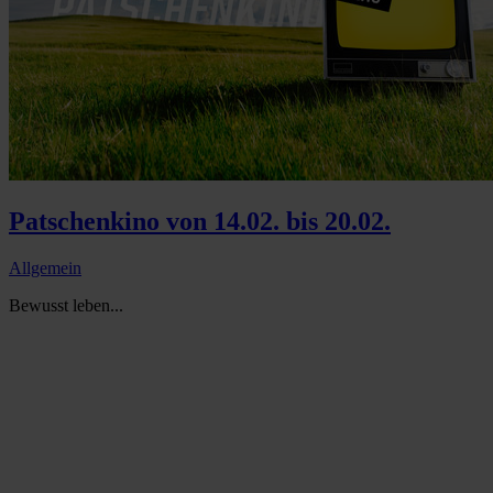
Patschenkino von 14.02. bis 20.02.
Allgemein
Bewusst leben...