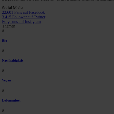
Social Media
22.601 Fans auf Facebook
3.415 Follower auf Twitter
Folge uns auf Instagram
Themen
#
Bio
#
Nachhaltigkeit
#
Vegan
#
Lebensmittel
#