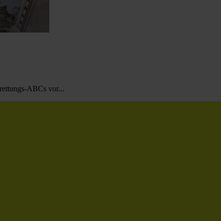
rettungs-ABCs vor...