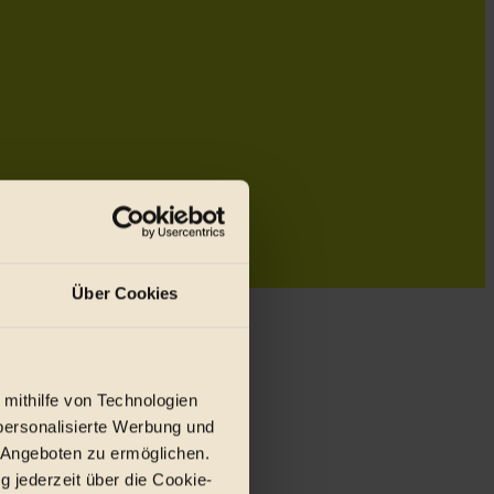
Über Cookies
 mithilfe von Technologien
personalisierte Werbung und
 Angeboten zu ermöglichen.
g jederzeit über die Cookie-