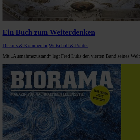
Ein Buch zum Weiterdenken
Diskurs & Kommentar
Wirtschaft & Politik
Mit „Ausnahmezustand“ legt Fred Luks den vierten Band seines Welt