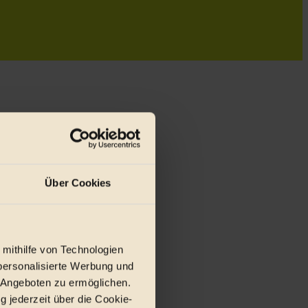
Über Cookies
 mithilfe von Technologien
personalisierte Werbung und
r E-Mail.
 Angeboten zu ermöglichen.
g jederzeit über die Cookie-