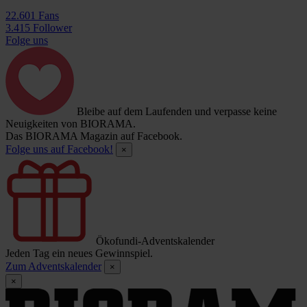
22.601 Fans
3.415 Follower
Folge uns
Bleibe auf dem Laufenden und verpasse keine
Neuigkeiten von BIORAMA.
Das BIORAMA Magazin auf Facebook.
Folge uns auf Facebook!
×
Ökofundi-Adventskalender
Jeden Tag ein neues Gewinnspiel.
Zum Adventskalender
×
×