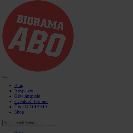
Blog
Ausgaben
Gewinnspiele
Events & Termine
Über BIORAMA
Shop