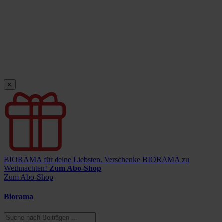
×
BIORAMA für deine Liebsten.
Verschenke BIORAMA zu
Weihnachten!
Zum Abo-Shop
Zum Abo-Shop
Biorama