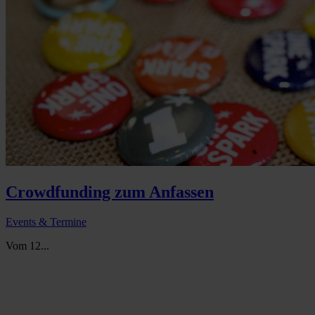
Crowdfunding zum Anfassen
Events & Termine
Vom 12...