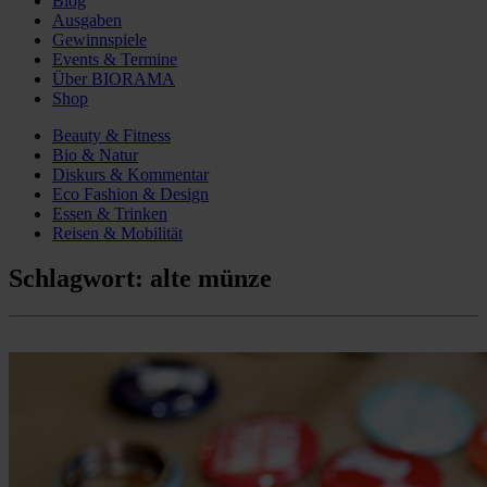
Blog
Ausgaben
Gewinnspiele
Events & Termine
Über BIORAMA
Shop
Beauty & Fitness
Bio & Natur
Diskurs & Kommentar
Eco Fashion & Design
Essen & Trinken
Reisen & Mobilität
Schlagwort:
alte münze