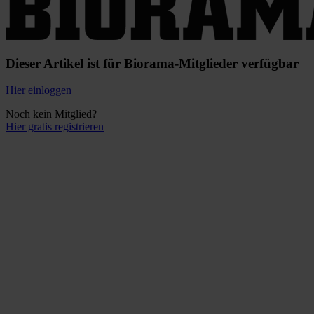
Dieser Artikel ist für Biorama-Mitglieder verfügbar
Hier einloggen
Noch kein Mitglied?
Hier gratis registrieren