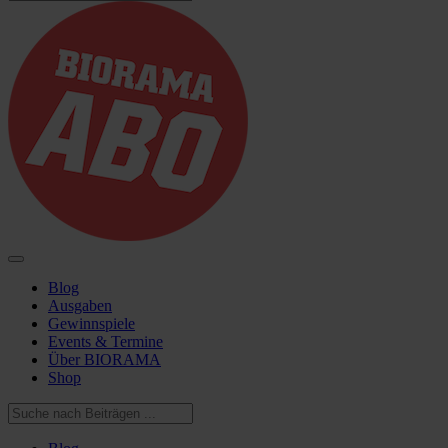
Blog
Ausgaben
Gewinnspiele
Events & Termine
Über BIORAMA
Shop