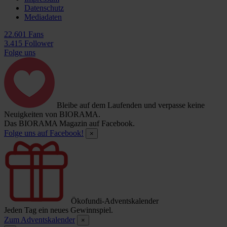
Datenschutz
Mediadaten
22.601 Fans
3.415 Follower
Folge uns
Bleibe auf dem Laufenden und verpasse keine
Neuigkeiten von BIORAMA.
Das BIORAMA Magazin auf Facebook.
Folge uns auf Facebook!
×
Ökofundi-Adventskalender
Jeden Tag ein neues Gewinnspiel.
Zum Adventskalender
×