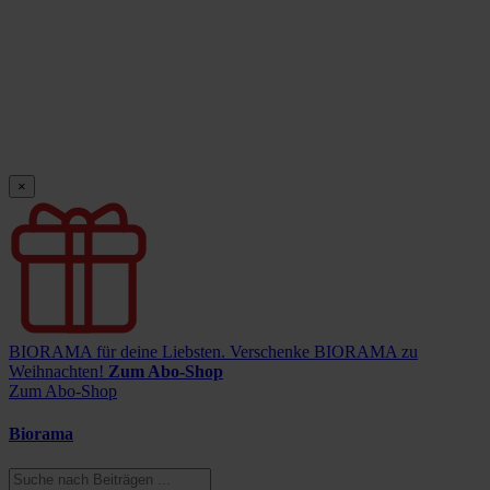
×
BIORAMA für deine Liebsten.
Verschenke BIORAMA zu
Weihnachten!
Zum Abo-Shop
Zum Abo-Shop
Biorama