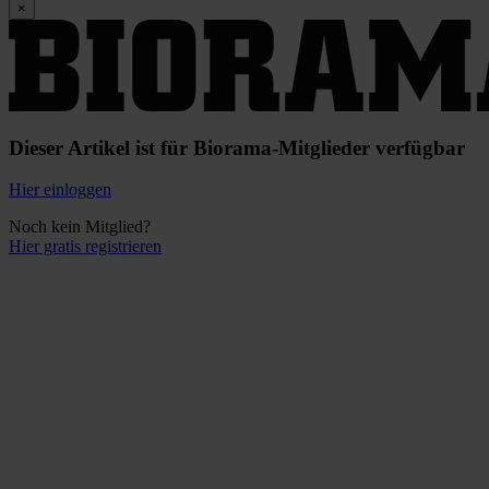
×
Dieser Artikel ist für Biorama-Mitglieder verfügbar
Hier einloggen
Noch kein Mitglied?
Hier gratis registrieren