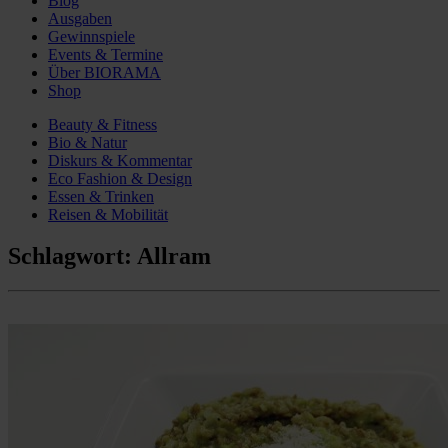
Blog
Ausgaben
Gewinnspiele
Events & Termine
Über BIORAMA
Shop
Beauty & Fitness
Bio & Natur
Diskurs & Kommentar
Eco Fashion & Design
Essen & Trinken
Reisen & Mobilität
Schlagwort:
Allram