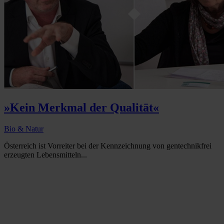
»Kein Merkmal der Qualität«
Bio & Natur
Österreich ist Vorreiter bei der Kennzeichnung von gentechnikfrei
erzeugten Lebensmitteln...