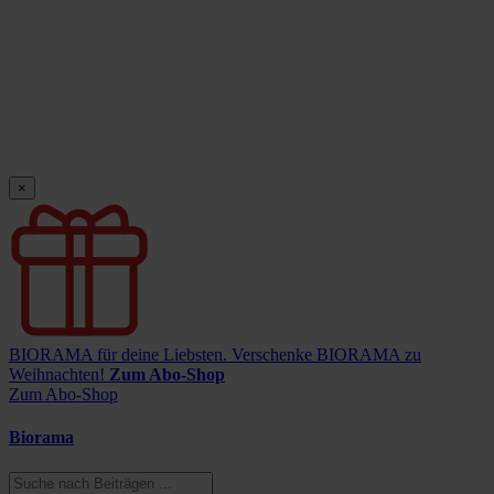
×
BIORAMA für deine Liebsten.
Verschenke BIORAMA zu
Weihnachten!
Zum Abo-Shop
Zum Abo-Shop
Biorama