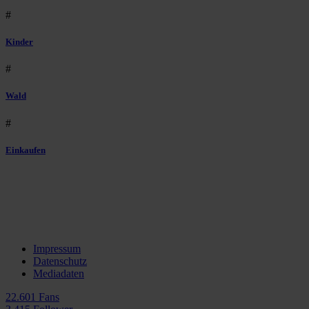
#
Kinder
#
Wald
#
Einkaufen
Impressum
Datenschutz
Mediadaten
22.601 Fans