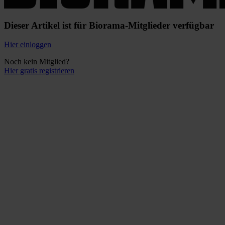
Dieser Artikel ist für Biorama-Mitglieder verfügbar
Hier einloggen
Noch kein Mitglied?
Hier gratis registrieren