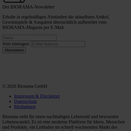
Der BIORAMA-Newsletter
Erhalte in regelmäßigen Abständen die aktuellsten Artikel,
Gewinnspiele & Ausgaben übersichtlich aufbereitet vom
BIORAMA-Magazin per E-Mail.
Jetzt eintragen:
© 2026 Biorama GmbH
Impressum & Disclaimer
Datenschutz
Mediadaten
Biorama steht für einen nachhaltigen Lebensstil und bewussten
Lebenswandel. Es ist eine moderne Plattform für Ideen, Menschen
und Produkte, ein Leitfaden im schnell wachsenden Markt des