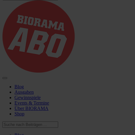
Blog
Ausgaben
Gewinnspiele
Events & Termine
Über BIORAMA
Shop