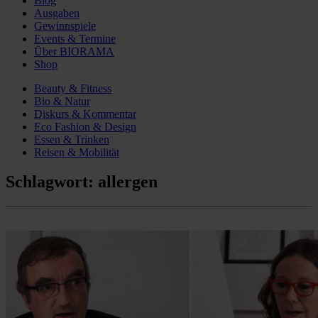
Blog
Ausgaben
Gewinnspiele
Events & Termine
Über BIORAMA
Shop
Beauty & Fitness
Bio & Natur
Diskurs & Kommentar
Eco Fashion & Design
Essen & Trinken
Reisen & Mobilität
Schlagwort:
allergen