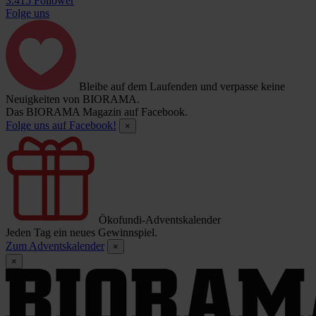
3.415 Follower
Folge uns
Bleibe auf dem Laufenden und verpasse keine
Neuigkeiten von BIORAMA.
Das BIORAMA Magazin auf Facebook.
Folge uns auf Facebook!
×
Ökofundi-Adventskalender
Jeden Tag ein neues Gewinnspiel.
Zum Adventskalender
×
×