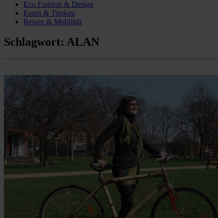
Eco Fashion & Design
Essen & Trinken
Reisen & Mobilität
Schlagwort:
ALAN