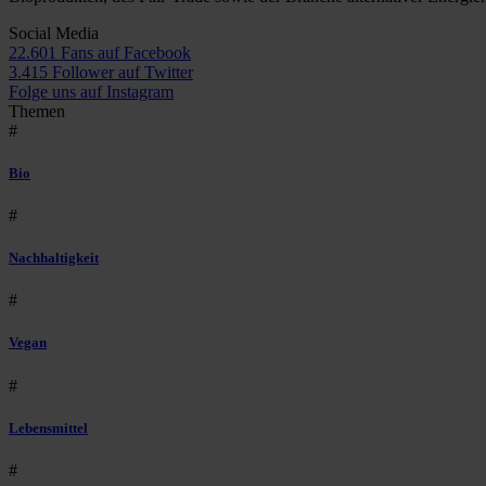
Social Media
22.601 Fans auf Facebook
3.415 Follower auf Twitter
Folge uns auf Instagram
Themen
#
Bio
#
Nachhaltigkeit
#
Vegan
#
Lebensmittel
#