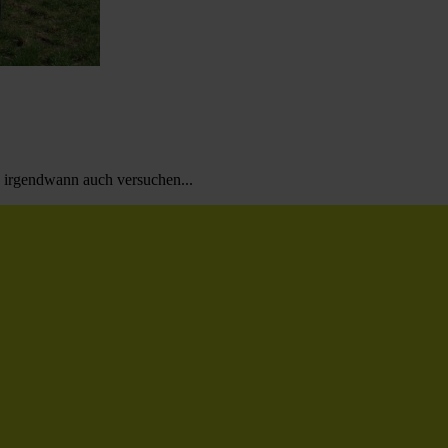
s irgendwann auch versuchen...