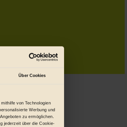
Über Cookies
 mithilfe von Technologien
personalisierte Werbung und
 Angeboten zu ermöglichen.
g jederzeit über die Cookie-