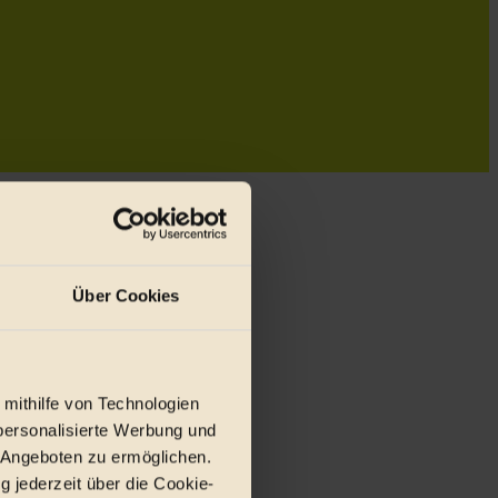
Über Cookies
 mithilfe von Technologien
personalisierte Werbung und
 Angeboten zu ermöglichen.
g jederzeit über die Cookie-