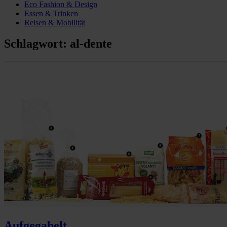
Eco Fashion & Design
Essen & Trinken
Reisen & Mobilität
Schlagwort:
al-dente
Aufgegabelt