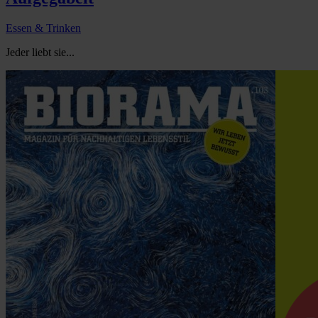
Essen & Trinken
Jeder liebt sie...