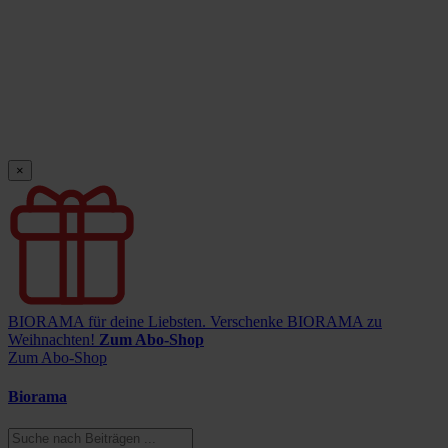
×
BIORAMA für deine Liebsten.
Verschenke BIORAMA zu
Weihnachten!
Zum Abo-Shop
Zum Abo-Shop
Biorama