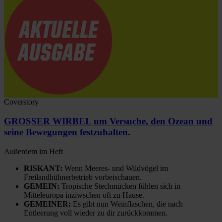
Coverstory
GROSSER WIRBEL um Versuche, den Ozean und
seine Bewegungen festzuhalten.
Außerdem im Heft
RISKANT:
Wenn Meeres- und Wildvögel im
Freilandhühnerbetrieb vorbeischauen.
GEMEIN:
Tropische Stechmücken fühlen sich in
Mitteleuropa inziwschen oft zu Hause.
GEMEINER:
Es gibt nun Weinflaschen, die nach
Entleerung voll wieder zu dir zurückkommen.