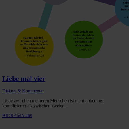
Liebe mal vier
Diskurs & Kommentar
Liebe zwischen mehreren Menschen ist nicht unbedingt
komplizierter als zwischen zweien...
BIORAMA #69