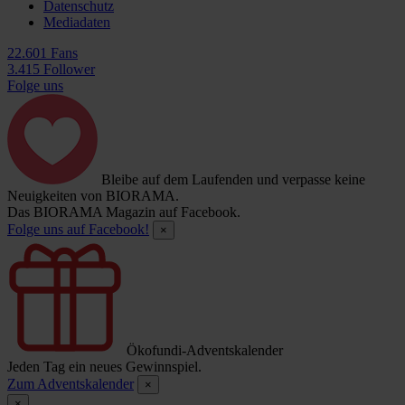
Datenschutz
Mediadaten
22.601 Fans
3.415 Follower
Folge uns
Bleibe auf dem Laufenden und verpasse keine
Neuigkeiten von BIORAMA.
Das BIORAMA Magazin auf Facebook.
Folge uns auf Facebook!
×
Ökofundi-Adventskalender
Jeden Tag ein neues Gewinnspiel.
Zum Adventskalender
×
×