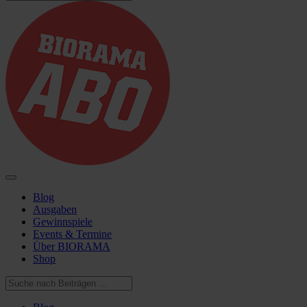
Blog
Ausgaben
Gewinnspiele
Events & Termine
Über BIORAMA
Shop