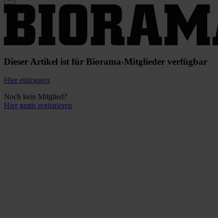
Dieser Artikel ist für Biorama-Mitglieder verfügbar
Hier einloggen
Noch kein Mitglied?
Hier gratis registrieren