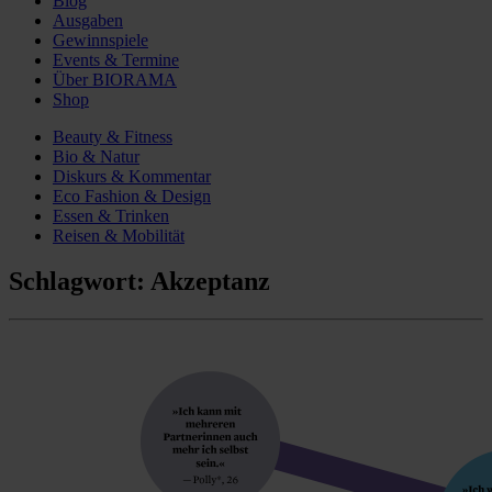
Blog
Ausgaben
Gewinnspiele
Events & Termine
Über BIORAMA
Shop
Beauty & Fitness
Bio & Natur
Diskurs & Kommentar
Eco Fashion & Design
Essen & Trinken
Reisen & Mobilität
Schlagwort:
Akzeptanz