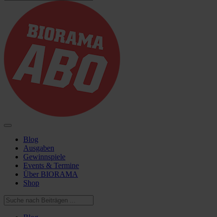
Blog
Ausgaben
Gewinnspiele
Events & Termine
Über BIORAMA
Shop