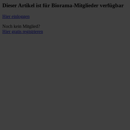
Dieser Artikel ist für Biorama-Mitglieder verfügbar
Hier einloggen
Noch kein Mitglied?
Hier gratis registrieren