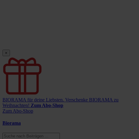
×
BIORAMA für deine Liebsten.
Verschenke BIORAMA zu
Weihnachten!
Zum Abo-Shop
Zum Abo-Shop
Biorama