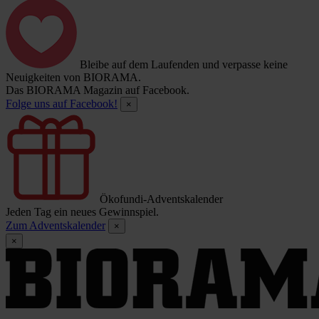
Bleibe auf dem Laufenden und verpasse keine
Neuigkeiten von BIORAMA.
Das BIORAMA Magazin auf Facebook.
Folge uns auf Facebook!
×
Ökofundi-Adventskalender
Jeden Tag ein neues Gewinnspiel.
Zum Adventskalender
×
×