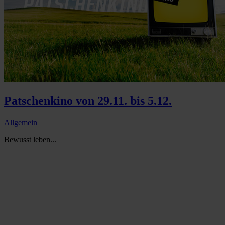
Patschenkino von 29.11. bis 5.12.
Allgemein
Bewusst leben...