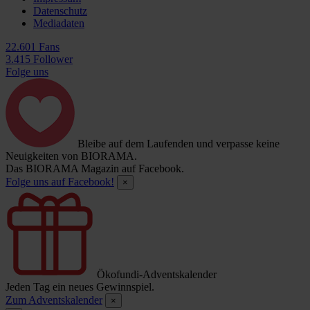
Datenschutz
Mediadaten
22.601 Fans
3.415 Follower
Folge uns
Bleibe auf dem Laufenden und verpasse keine
Neuigkeiten von BIORAMA.
Das BIORAMA Magazin auf Facebook.
Folge uns auf Facebook!
×
Ökofundi-Adventskalender
Jeden Tag ein neues Gewinnspiel.
Zum Adventskalender
×