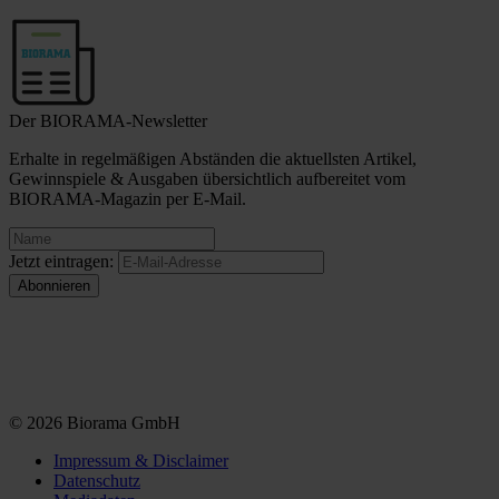
Der BIORAMA-Newsletter
Erhalte in regelmäßigen Abständen die aktuellsten Artikel,
Gewinnspiele & Ausgaben übersichtlich aufbereitet vom
BIORAMA-Magazin per E-Mail.
Jetzt eintragen:
© 2026 Biorama GmbH
Impressum & Disclaimer
Datenschutz