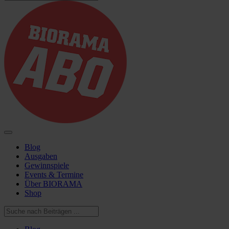
Blog
Ausgaben
Gewinnspiele
Events & Termine
Über BIORAMA
Shop