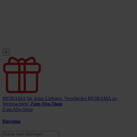
×
BIORAMA für deine Liebsten.
Verschenke BIORAMA zu
Weihnachten!
Zum Abo-Shop
Zum Abo-Shop
Biorama