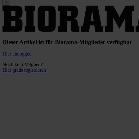
×
Dieser Artikel ist für Biorama-Mitglieder verfügbar
Hier einloggen
Noch kein Mitglied?
Hier gratis registrieren