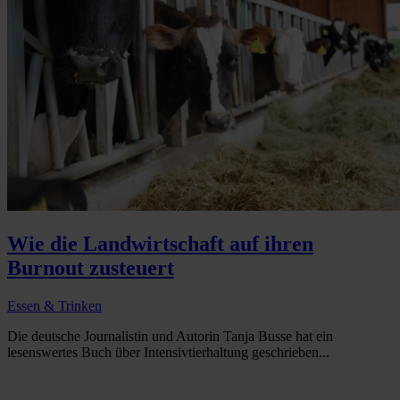
Wie die Landwirtschaft auf ihren
Burnout zusteuert
Essen & Trinken
Die deutsche Journalistin und Autorin Tanja Busse hat ein
lesenswertes Buch über Intensivtierhaltung geschrieben...