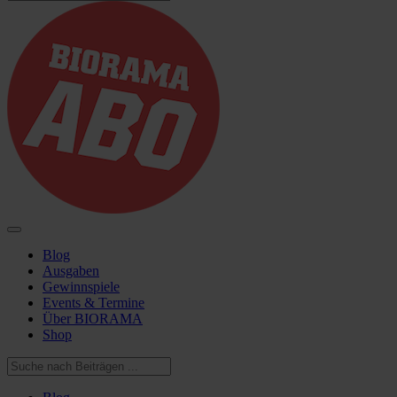
Blog
Ausgaben
Gewinnspiele
Events & Termine
Über BIORAMA
Shop