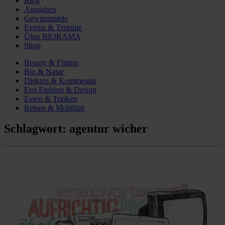
Blog
Ausgaben
Gewinnspiele
Events & Termine
Über BIORAMA
Shop
Beauty & Fitness
Bio & Natur
Diskurs & Kommentar
Eco Fashion & Design
Essen & Trinken
Reisen & Mobilität
Schlagwort:
agentur wicher