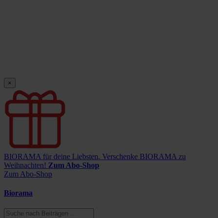
×
BIORAMA für deine Liebsten.
Verschenke BIORAMA zu
Weihnachten!
Zum Abo-Shop
Zum Abo-Shop
Biorama