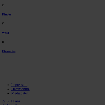
#
Kinder
#
Wald
#
Einkaufen
Impressum
Datenschutz
Mediadaten
22.601 Fans