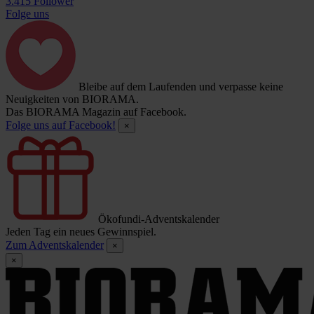
3.415 Follower
Folge uns
Bleibe auf dem Laufenden und verpasse keine
Neuigkeiten von BIORAMA.
Das BIORAMA Magazin auf Facebook.
Folge uns auf Facebook!
×
Ökofundi-Adventskalender
Jeden Tag ein neues Gewinnspiel.
Zum Adventskalender
×
×