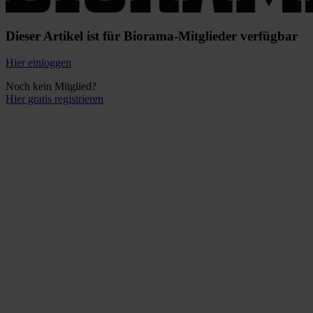
Dieser Artikel ist für Biorama-Mitglieder verfügbar
Hier einloggen
Noch kein Mitglied?
Hier gratis registrieren