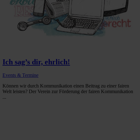
Ich sag’s dir, ehrlich!
Events & Termine
Können wir durch Kommunikation einen Beitrag zu einer fairen
Welt leisten? Der Verein zur Förderung der fairen Kommunikation
...