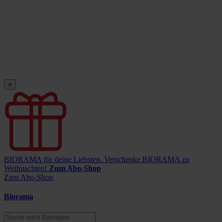
×
BIORAMA für deine Liebsten.
Verschenke BIORAMA zu
Weihnachten!
Zum Abo-Shop
Zum Abo-Shop
Biorama