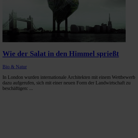
Wie der Salat in den Himmel sprießt
Bio & Natur
In London wurden internationale Architekten mit einem Wettbewerb
dazu aufgerufen, sich mit einer neuen Form der Landwirtschaft zu
beschäftigen: ...