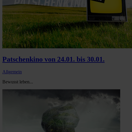
Patschenkino von 24.01. bis 30.01.
Allgemein
Bewusst leben...