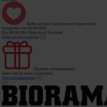
Bleibe auf dem Laufenden und verpasse keine
Neuigkeiten von BIORAMA.
Das BIORAMA Magazin auf Facebook.
Folge uns auf Facebook!
×
Ökofundi-Adventskalender
Jeden Tag ein neues Gewinnspiel.
Zum Adventskalender
×
×