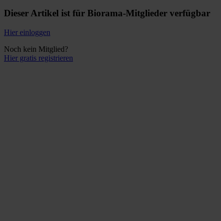
Dieser Artikel ist für Biorama-Mitglieder verfügbar
Hier einloggen
Noch kein Mitglied?
Hier gratis registrieren