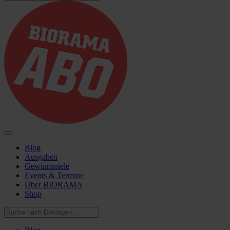
Blog
Ausgaben
Gewinnspiele
Events & Termine
Über BIORAMA
Shop