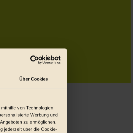
Über Cookies
 mithilfe von Technologien
personalisierte Werbung und
 Angeboten zu ermöglichen.
g jederzeit über die Cookie-