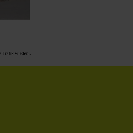
 Trafik wieder...