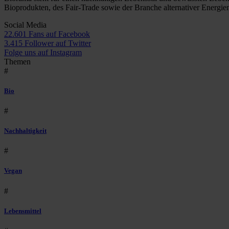
Bioprodukten, des Fair-Trade sowie der Branche alternativer Energie
Social Media
22.601 Fans auf Facebook
3.415 Follower auf Twitter
Folge uns auf Instagram
Themen
#
Bio
#
Nachhaltigkeit
#
Vegan
#
Lebensmittel